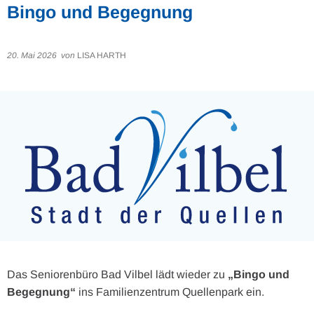
Bingo und Begegnung
20. Mai 2026
von
LISA HARTH
Das Seniorenbüro Bad Vilbel lädt wieder zu
„Bingo und
Begegnung“
ins Familienzentrum Quellenpark ein.