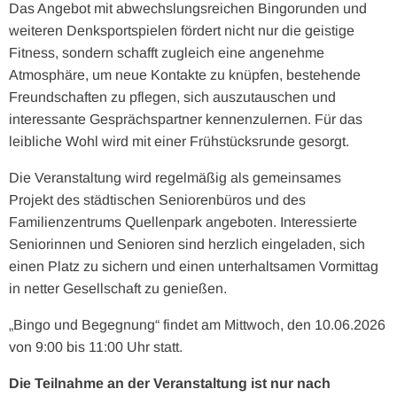
Das Angebot mit abwechslungsreichen Bingorunden und
weiteren Denksportspielen fördert nicht nur die geistige
Fitness, sondern schafft zugleich eine angenehme
Atmosphäre, um neue Kontakte zu knüpfen, bestehende
Freundschaften zu pflegen, sich auszutauschen und
interessante Gesprächspartner kennenzulernen. Für das
leibliche Wohl wird mit einer Frühstücksrunde gesorgt.
Die Veranstaltung wird regelmäßig als gemeinsames
Projekt des städtischen Seniorenbüros und des
Familienzentrums Quellenpark angeboten. Interessierte
Seniorinnen und Senioren sind herzlich eingeladen, sich
einen Platz zu sichern und einen unterhaltsamen Vormittag
in netter Gesellschaft zu genießen.
„Bingo und Begegnung“ findet am Mittwoch, den 10.06.2026
von 9:00 bis 11:00 Uhr statt.
Die Teilnahme an der Veranstaltung ist nur nach