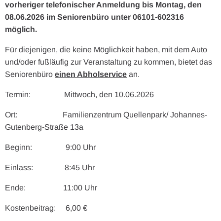
vorheriger telefonischer Anmeldung bis Montag, den
08.06.2026 im Seniorenbüro unter 06101-602316
möglich.
Für diejenigen, die keine Möglichkeit haben, mit dem Auto
und/oder fußläufig zur Veranstaltung zu kommen, bietet das
Seniorenbüro
einen Abholservice
an.
Termin: Mittwoch, den 10.06.2026
Ort: Familienzentrum Quellenpark/ Johannes-
Gutenberg-Straße 13a
Beginn: 9:00 Uhr
Einlass: 8:45 Uhr
Ende: 11:00 Uhr
Kostenbeitrag: 6,00 €