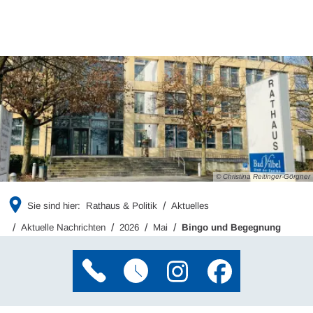
© Christina Reitinger-Görgner
Sie sind hier:
Rathaus & Politik
Aktuelles
Aktuelle Nachrichten
2026
Mai
Bingo und Begegnung