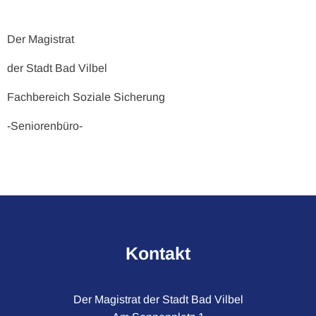
Der Magistrat
der Stadt Bad Vilbel
Fachbereich Soziale Sicherung
-Seniorenbüro-
Kontakt
Der Magistrat der Stadt Bad Vilbel