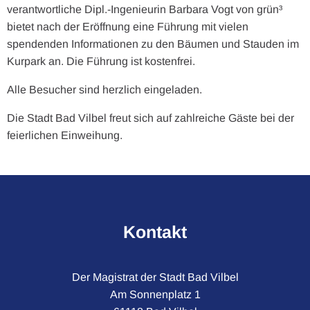
verantwortliche Dipl.-Ingenieurin Barbara Vogt von grün³
bietet nach der Eröffnung eine Führung mit vielen
spendenden Informationen zu den Bäumen und Stauden im
Kurpark an. Die Führung ist kostenfrei.
Alle Besucher sind herzlich eingeladen.
Die Stadt Bad Vilbel freut sich auf zahlreiche Gäste bei der
feierlichen Einweihung.
Kontakt
Der Magistrat der Stadt Bad Vilbel
Am Sonnenplatz 1