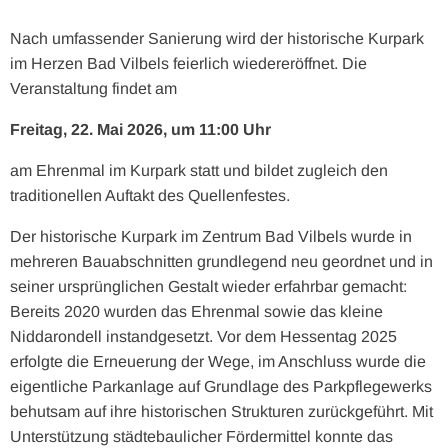
Nach umfassender Sanierung wird der historische Kurpark
im Herzen Bad Vilbels feierlich wiedereröffnet. Die
Veranstaltung findet am
Freitag, 22. Mai 2026, um 11:00 Uhr
am Ehrenmal im Kurpark statt und bildet zugleich den
traditionellen Auftakt des Quellenfestes.
Der historische Kurpark im Zentrum Bad Vilbels wurde in
mehreren Bauabschnitten grundlegend neu geordnet und in
seiner ursprünglichen Gestalt wieder erfahrbar gemacht:
Bereits 2020 wurden das Ehrenmal sowie das kleine
Niddarondell instandgesetzt. Vor dem Hessentag 2025
erfolgte die Erneuerung der Wege, im Anschluss wurde die
eigentliche Parkanlage auf Grundlage des Parkpflegewerks
behutsam auf ihre historischen Strukturen zurückgeführt. Mit
Unterstützung städtebaulicher Fördermittel konnte das