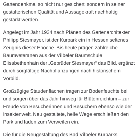
Gartendenkmal so nicht nur gesichert, sondern in seiner
gestalterischen Qualität und Aussagekraft nachhaltig
gestärkt werden.
Angelegt im Jahr 1934 nach Plänen des Gartenarchitekten
Philipp Siesmayer, ist der Kurpark ein in Hessen seltenes
Zeugnis dieser Epoche. Bis heute prägen zahlreiche
Baumveteranen aus der Vilbeler Baumschule
Elisabethenhain der „Gebrüder Siesmayer“ das Bild, ergänzt
durch sorgfältige Nachpflanzungen nach historischem
Vorbild.
Großzügige Staudenflächen tragen zur Bodenfeuchte bei
und sorgen über das Jahr hinweg für Blütenreichtum – zur
Freude von Besucherinnen und Besuchern ebenso wie der
Insektenwelt. Neu gestaltete, helle Wege erschließen den
Park und laden zum Verweilen ein.
Die für die Neugestaltung des Bad Vilbeler Kurparks