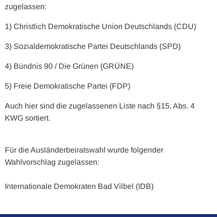
zugelassen:
1) Christlich Demokratische Union Deutschlands (CDU)
3) Sozialdemokratische Partei Deutschlands (SPD)
4) Bündnis 90 / Die Grünen (GRÜNE)
5) Freie Demokratische Partei (FDP)
Auch hier sind die zugelassenen Liste nach §15, Abs. 4
KWG sortiert.
Für die Ausländerbeiratswahl wurde folgender
Wahlvorschlag zugelassen:
Internationale Demokraten Bad Vilbel (IDB)