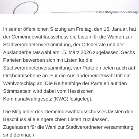
© von blickpixel über Pixabay
In seiner öffentlichen Sitzung am Freitag, den 16. Januar, hat
der Gemeindewahlausschuss die Listen für die Wahlen zur
Stadtverordnetenversammlung, der Ortsbeiräte und der
Ausländerbeiratswahl am 15. März 2026 zugelassen. Sechs
Parteien bewerben sich mit Listen für die
Stadtverordnetenversammlung, vier Parteien treten auch auf
Ortsbeiratsebene an. Für die Ausländerbeiratswahl tritt ein
Wahlvorschlag an. Die Reihenfolge der Parteien auf den
Stimmzetteln wird dabei vom Hessischen
Kommunalwahlgesetz (KWG) festgelegt.
Die Mitglieder des Gemeindewahlausschusses fassten den
Beschluss alle eingereichten Listen zuzulassen.
Zugelassen für die Wahl zur Stadtverordnetenversammlung
sind demnach