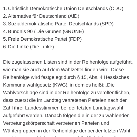
Christlich Demokratische Union Deutschlands (CDU)
Alternative für Deutschland (AfD)
Sozialdemokratische Partei Deutschlands (SPD)
Bündnis 90 / Die Grünen (GRÜNE)
Freie Demokratische Partei (FDP)
Die Linke (Die Linke)
Die zugelassenen Listen sind in der Reihenfolge aufgeführt,
wie man sie auch auf dem Wahlzettel finden wird. Diese
Reihenfolge wird festgelegt durch § 15, Abs. 4 Hessisches
Kommunalwahlgesetz (KWG), in dem es heißt: „Die
Wahlvorschläge sind in der Reihenfolge zu veröffentlichen,
dass zuerst die im Landtag vertretenen Parteien nach der
Zahl ihrer Landesstimmen bei der letzten Landtagswahl
aufgeführt werden. Danach folgen die in der zu wählenden
Vertretungskörperschaft vertretenen Parteien und
Wählergruppen in der Reihenfolge der bei der letzten Wahl