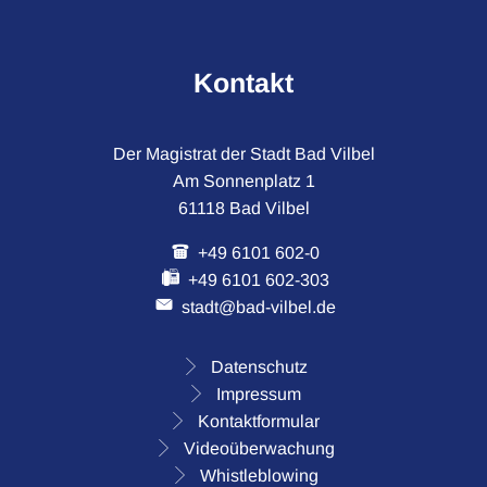
Kontakt
Der Magistrat der Stadt Bad Vilbel
Am Sonnenplatz 1
61118 Bad Vilbel
+49 6101 602-0
+49 6101 602-303
stadt@bad-vilbel.de
Datenschutz
Impressum
Kontaktformular
Videoüberwachung
Whistleblowing