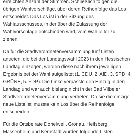
erreichten Anzahl der Stimmen. Schließlich folgen die
übrigen Wahlvorschläge, über deren Reihenfolge das Los
entscheidet. Das Los ist in der Sitzung des
Wahlausschusses, in der über die Zulassung der
Wahlvorschläge entschieden wird, vom Wahlleiter zu
ziehen.“
Da für die Stadtverordnetenversammlung fünf Listen
antreten, die bei der Landtagswahl 2023 in den Hessischen
Landtag einzogen, werden diese nach ihrem jeweiligen
Ergebnis bei der Wahl aufgelistet (1. CDU, 2. AfD, 3. SPD, 4.
GRÜNE, 5. FDP). Die Linke verpasste den Einzug in den
Landtag und war auch bislang nicht in der Bad Vilbeler
Stadtverordnetenversammlung vertreten. Da sie die einzige
neue Liste ist, musste kein Los über die Reihenfolge
entscheiden.
Für die Ortsbeiräte Dortelweil, Gronau, Heilsberg,
Massenheim und Kernstadt wurden folgende Listen