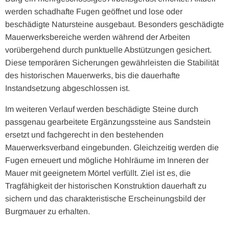
werden schadhafte Fugen geöffnet und lose oder
beschädigte Natursteine ausgebaut. Besonders geschädigte
Mauerwerksbereiche werden während der Arbeiten
vorübergehend durch punktuelle Abstützungen gesichert.
Diese temporären Sicherungen gewährleisten die Stabilität
des historischen Mauerwerks, bis die dauerhafte
Instandsetzung abgeschlossen ist.
Im weiteren Verlauf werden beschädigte Steine durch
passgenau gearbeitete Ergänzungssteine aus Sandstein
ersetzt und fachgerecht in den bestehenden
Mauerwerksverband eingebunden. Gleichzeitig werden die
Fugen erneuert und mögliche Hohlräume im Inneren der
Mauer mit geeignetem Mörtel verfüllt. Ziel ist es, die
Tragfähigkeit der historischen Konstruktion dauerhaft zu
sichern und das charakteristische Erscheinungsbild der
Burgmauer zu erhalten.