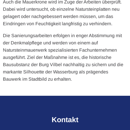
Auch die Mauerkrone wird im Zuge der Arbeiten überprüft.
Dabei wird untersucht, ob einzelne Natursteinplatten neu
gelagert oder nachgebessert werden müssen, um das
Eindringen von Feuchtigkeit langfristig zu verhindern.
Die Sanierungsarbeiten erfolgen in enger Abstimmung mit
der Denkmalpflege und werden von einem auf
Natursteinmauerwerk spezialisierten Fachunternehmen
ausgeführt. Ziel der Maßnahme ist es, die historische
Bausubstanz der Burg Vilbel nachhaltig zu sichern und die
markante Silhouette der Wasserburg als prägendes
Bauwerk im Stadtbild zu erhalten.
Kontakt