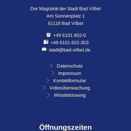
Der Magistrat der Stadt Bad Vilbel
Am Sonnenplatz 1
61118 Bad Vilbel
+49 6101 602-0
+49 6101 602-303
stadt@bad-vilbel.de
Datenschutz
Impressum
Kontaktformular
Videoüberwachung
Whistleblowing
Öffnungszeiten