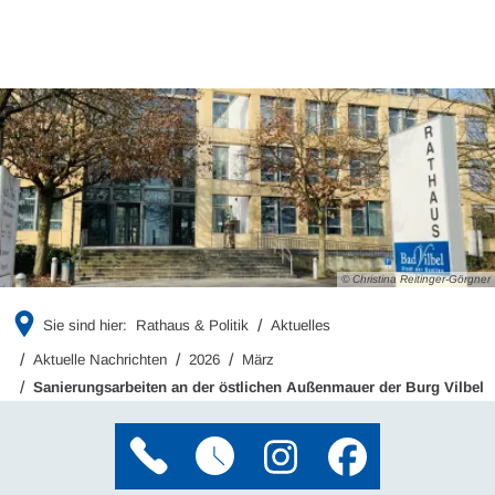
© Christina Reitinger-Görgner
Sie sind hier:
Rathaus & Politik
Aktuelles
Aktuelle Nachrichten
2026
März
Sanierungsarbeiten an der östlichen Außenmauer der Burg Vilbel