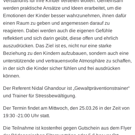
Verständnis für ihre Kinder vertiefen wollen. Gemeinsam
werden praktische Ansätze und Ideen erarbeitet, um die
Emotionen der Kinder besser wahrzunehmen, ihnen dafür
einen Raum zu geben und angemessen darauf zu
reagieren. Dabei werden auch die eigenen Gefühle
reflektiert und sich darin geübt, diese offen und ehrlich
auszudrücken. Das Ziel ist es, nicht nur eine starke
Beziehung zu den Kindern aufzubauen, sondern auch eine
unterstützende und vertrauensvolle Atmosphäre zu schaffen,
in der sich die Kinder sicher fühlen und frei ausdrücken
können.
Der Referent Nidal Ghandour ist „Gewaltpräventionstrainer“
und Trainer für Stressbewältigung.
Der Termin findet am Mittwoch, den 25.03.26 in der Zeit von
19:30 -21:00 Uhr
statt.
Die Teilnahme ist kostenfrei gegen Gutschein aus dem Flyer