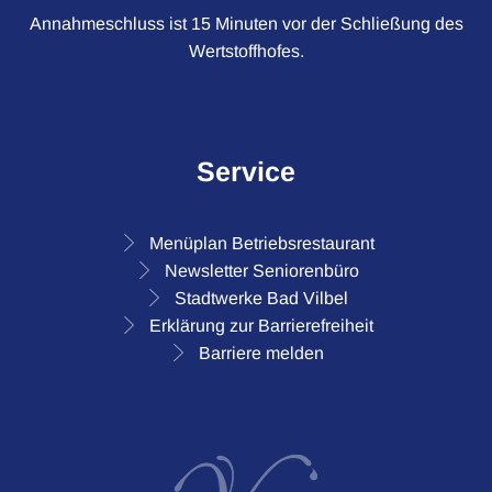
Annahmeschluss ist 15 Minuten vor der Schließung des
Wertstoffhofes.
Service
Menüplan Betriebsrestaurant
Newsletter Seniorenbüro
Stadtwerke Bad Vilbel
Erklärung zur Barrierefreiheit
Barriere melden