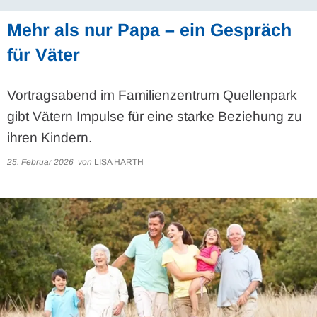
Mehr als nur Papa – ein Gespräch
für Väter
Vortragsabend im Familienzentrum Quellenpark
gibt Vätern Impulse für eine starke Beziehung zu
ihren Kindern.
25. Februar 2026
von
LISA HARTH