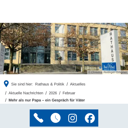
© Christina Reitinger-Görgner
Sie sind hier:
Rathaus & Politik
Aktuelles
Aktuelle Nachrichten
2026
Februar
Mehr als nur Papa – ein Gespräch für Väter