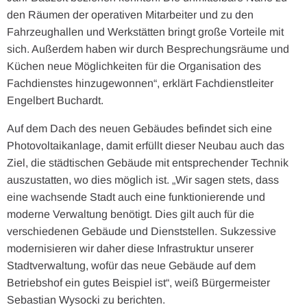
den Räumen der operativen Mitarbeiter und zu den
Fahrzeughallen und Werkstätten bringt große Vorteile mit
sich. Außerdem haben wir durch Besprechungsräume und
Küchen neue Möglichkeiten für die Organisation des
Fachdienstes hinzugewonnen“, erklärt Fachdienstleiter
Engelbert Buchardt.
Auf dem Dach des neuen Gebäudes befindet sich eine
Photovoltaikanlage, damit erfüllt dieser Neubau auch das
Ziel, die städtischen Gebäude mit entsprechender Technik
auszustatten, wo dies möglich ist. „Wir sagen stets, dass
eine wachsende Stadt auch eine funktionierende und
moderne Verwaltung benötigt. Dies gilt auch für die
verschiedenen Gebäude und Dienststellen. Sukzessive
modernisieren wir daher diese Infrastruktur unserer
Stadtverwaltung, wofür das neue Gebäude auf dem
Betriebshof ein gutes Beispiel ist“, weiß Bürgermeister
Sebastian Wysocki zu berichten.