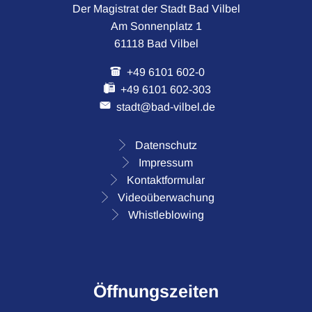
Der Magistrat der Stadt Bad Vilbel
Am Sonnenplatz 1
61118 Bad Vilbel
+49 6101 602-0
+49 6101 602-303
stadt@bad-vilbel.de
Datenschutz
Impressum
Kontaktformular
Videoüberwachung
Whistleblowing
Öffnungszeiten