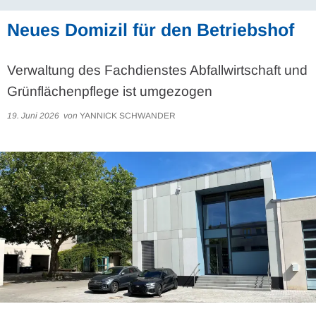
Neues Domizil für den Betriebshof
Verwaltung des Fachdienstes Abfallwirtschaft und
Grünflächenpflege ist umgezogen
19. Juni 2026
von
YANNICK SCHWANDER