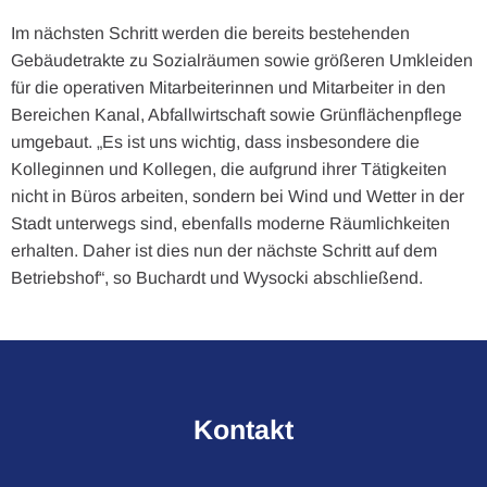
Im nächsten Schritt werden die bereits bestehenden
Gebäudetrakte zu Sozialräumen sowie größeren Umkleiden
für die operativen Mitarbeiterinnen und Mitarbeiter in den
Bereichen Kanal, Abfallwirtschaft sowie Grünflächenpflege
umgebaut. „Es ist uns wichtig, dass insbesondere die
Kolleginnen und Kollegen, die aufgrund ihrer Tätigkeiten
nicht in Büros arbeiten, sondern bei Wind und Wetter in der
Stadt unterwegs sind, ebenfalls moderne Räumlichkeiten
erhalten. Daher ist dies nun der nächste Schritt auf dem
Betriebshof“, so Buchardt und Wysocki abschließend.
Kontakt