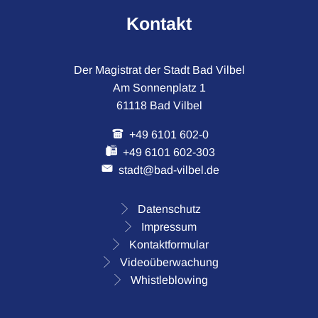
Kontakt
Der Magistrat der Stadt Bad Vilbel
Am Sonnenplatz 1
61118 Bad Vilbel
+49 6101 602-0
+49 6101 602-303
stadt@bad-vilbel.de
Datenschutz
Impressum
Kontaktformular
Videoüberwachung
Whistleblowing