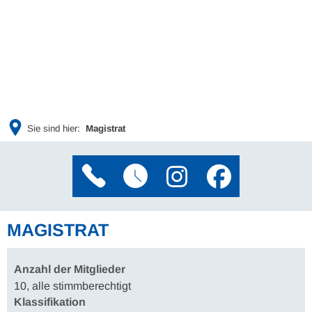
Sie sind hier:
Magistrat
MAGISTRAT
Anzahl der Mitglieder
10, alle stimmberechtigt
Klassifikation