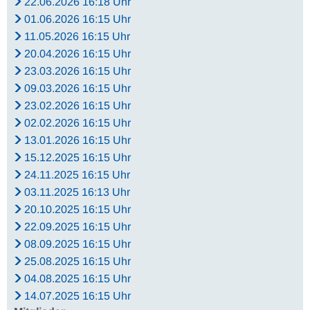
22.06.2026 16:18 Uhr
01.06.2026 16:15 Uhr
11.05.2026 16:15 Uhr
20.04.2026 16:15 Uhr
23.03.2026 16:15 Uhr
09.03.2026 16:15 Uhr
23.02.2026 16:15 Uhr
02.02.2026 16:15 Uhr
13.01.2026 16:15 Uhr
15.12.2025 16:15 Uhr
24.11.2025 16:15 Uhr
03.11.2025 16:13 Uhr
20.10.2025 16:15 Uhr
22.09.2025 16:15 Uhr
08.09.2025 16:15 Uhr
25.08.2025 16:15 Uhr
04.08.2025 16:15 Uhr
14.07.2025 16:15 Uhr