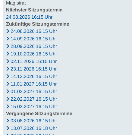
Magistrat
Nächster Sitzungstermin
24.08.2026 16:15 Uhr
Zukünftige Sitzungstermine
24.08.2026 16:15 Uhr
14.09.2026 16:15 Uhr
28.09.2026 16:15 Uhr
19.10.2026 16:15 Uhr
02.11.2026 16:15 Uhr
23.11.2026 16:15 Uhr
14.12.2026 16:15 Uhr
11.01.2027 16:15 Uhr
01.02.2027 16:15 Uhr
22.02.2027 16:15 Uhr
15.03.2027 16:15 Uhr
Vergangene Sitzungstermine
03.08.2026 16:15 Uhr
13.07.2026 16:18 Uhr