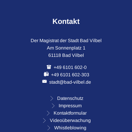
Kontakt
Der Magistrat der Stadt Bad Vilbel
Am Sonnenplatz 1
61118 Bad Vilbel
+49 6101 602-0
+49 6101 602-303
stadt@bad-vilbel.de
Datenschutz
Impressum
Kontaktformular
Videoüberwachung
Whistleblowing