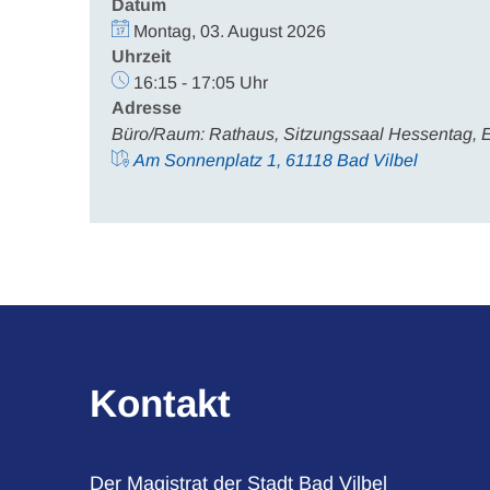
Datum
Montag, 03. August 2026
Uhrzeit
16:15 - 17:05 Uhr
Adresse
Büro/Raum: Rathaus, Sitzungssaal Hessentag, 
Am Sonnenplatz 1, 61118 Bad Vilbel
Kontakt
Der Magistrat der Stadt Bad Vilbel