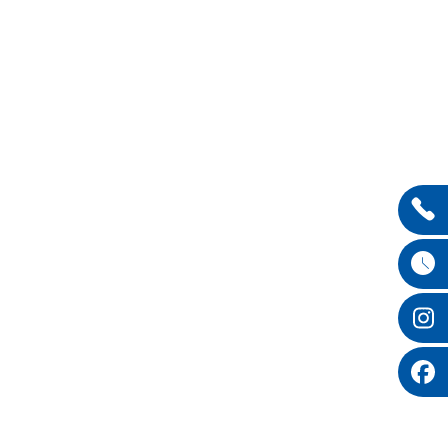
Entdecken