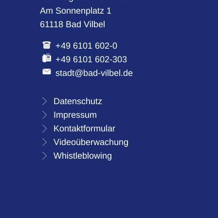
Am Sonnenplatz 1
61118 Bad Vilbel
+49 6101 602-0
+49 6101 602-303
stadt@bad-vilbel.de
Datenschutz
Impressum
Kontaktformular
Videoüberwachung
Whistleblowing