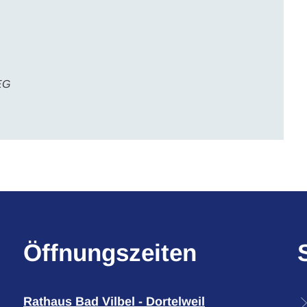
EG
Öffnungszeiten
Rathaus Bad Vilbel - Dortelweil