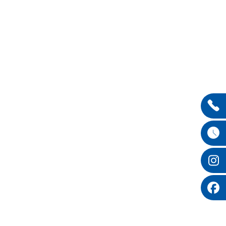
Entdecken