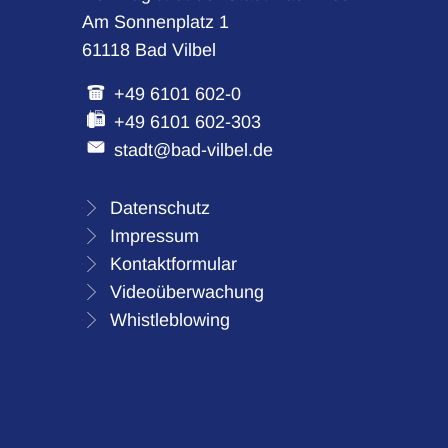
Am Sonnenplatz 1
61118 Bad Vilbel
+49 6101 602-0
+49 6101 602-303
stadt@bad-vilbel.de
Datenschutz
Impressum
Kontaktformular
Videoüberwachung
Whistleblowing