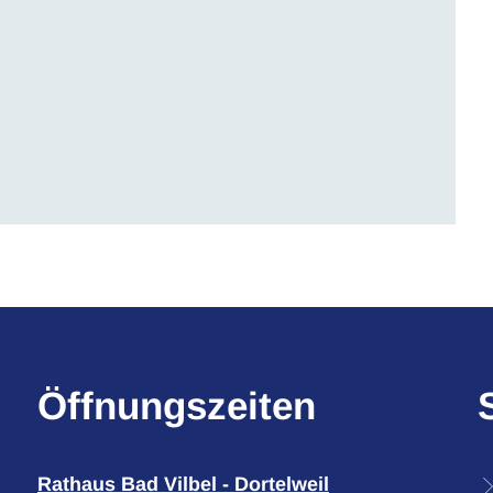
Öffnungszeiten
Rathaus Bad Vilbel - Dortelweil