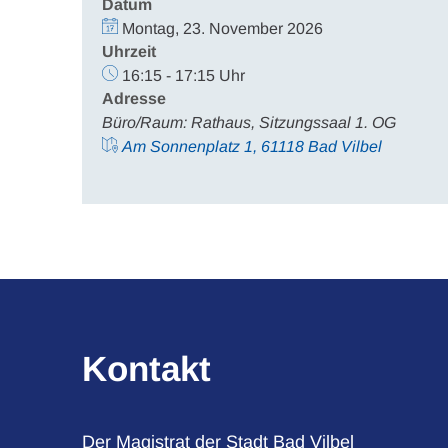
Datum
Montag, 23. November 2026
Uhrzeit
16:15 - 17:15 Uhr
Adresse
Büro/Raum: Rathaus, Sitzungssaal 1. OG
Am Sonnenplatz 1, 61118 Bad Vilbel
Kontakt
Der Magistrat der Stadt Bad Vilbel