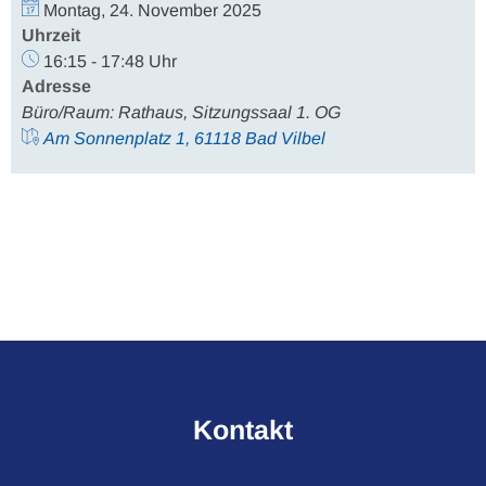
Montag, 24. November 2025
Uhrzeit
16:15 - 17:48 Uhr
Adresse
Büro/Raum: Rathaus, Sitzungssaal 1. OG
Am Sonnenplatz 1, 61118 Bad Vilbel
Kontakt