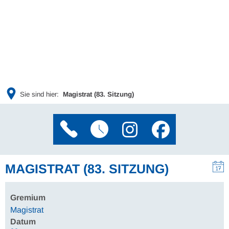
Sie sind hier:
Magistrat (83. Sitzung)
MAGISTRAT (83. SITZUNG)
Gremium
Magistrat
Datum