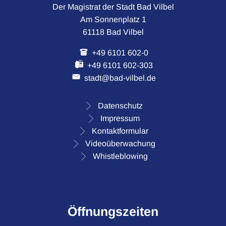
Der Magistrat der Stadt Bad Vilbel
Am Sonnenplatz 1
61118 Bad Vilbel
+49 6101 602-0
+49 6101 602-303
stadt@bad-vilbel.de
Datenschutz
Impressum
Kontaktformular
Videoüberwachung
Whistleblowing
Öffnungszeiten