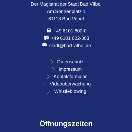
Der Magistrat der Stadt Bad Vilbel
Am Sonnenplatz 1
61118 Bad Vilbel
+49 6101 602-0
+49 6101 602-303
stadt@bad-vilbel.de
Datenschutz
Impressum
Kontaktformular
Videoüberwachung
Whistleblowing
Öffnungszeiten