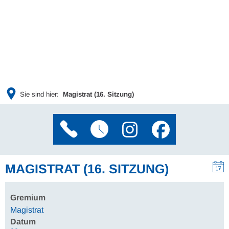
Sie sind hier:
Magistrat (16. Sitzung)
MAGISTRAT (16. SITZUNG)
Gremium
Magistrat
Datum