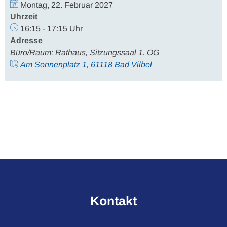
Montag, 22. Februar 2027
Uhrzeit
16:15 - 17:15 Uhr
Adresse
Büro/Raum: Rathaus, Sitzungssaal 1. OG
Am Sonnenplatz 1, 61118 Bad Vilbel
Kontakt