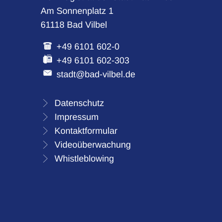
Am Sonnenplatz 1
61118 Bad Vilbel
+49 6101 602-0
+49 6101 602-303
stadt@bad-vilbel.de
Datenschutz
Impressum
Kontaktformular
Videoüberwachung
Whistleblowing