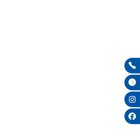
Entdecken