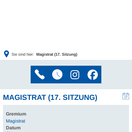
Sie sind hier:
Magistrat (17. Sitzung)
MAGISTRAT (17. SITZUNG)
Gremium
Magistrat
Datum