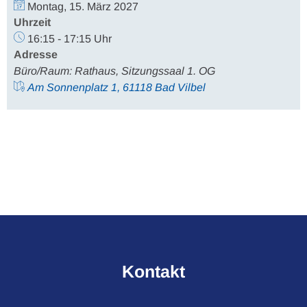
Montag, 15. März 2027
Uhrzeit
16:15 - 17:15 Uhr
Adresse
Büro/Raum: Rathaus, Sitzungssaal 1. OG
Am Sonnenplatz 1, 61118 Bad Vilbel
Kontakt