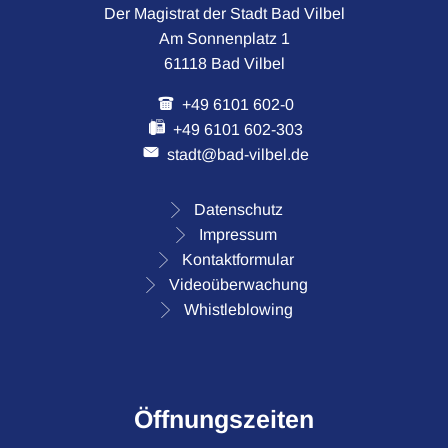
Der Magistrat der Stadt Bad Vilbel
Am Sonnenplatz 1
61118 Bad Vilbel
+49 6101 602-0
+49 6101 602-303
stadt@bad-vilbel.de
Datenschutz
Impressum
Kontaktformular
Videoüberwachung
Whistleblowing
Öffnungszeiten