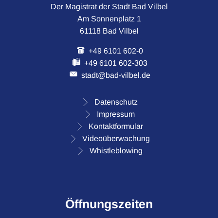
Der Magistrat der Stadt Bad Vilbel
Am Sonnenplatz 1
61118 Bad Vilbel
+49 6101 602-0
+49 6101 602-303
stadt@bad-vilbel.de
Datenschutz
Impressum
Kontaktformular
Videoüberwachung
Whistleblowing
Öffnungszeiten