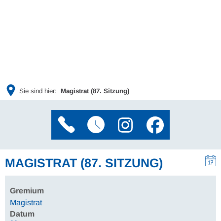
Sie sind hier:
Magistrat (87. Sitzung)
MAGISTRAT (87. SITZUNG)
Gremium
Magistrat
Datum