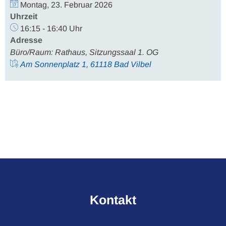
Montag, 23. Februar 2026
Uhrzeit
16:15 - 16:40 Uhr
Adresse
Büro/Raum: Rathaus, Sitzungssaal 1. OG
Am Sonnenplatz 1, 61118 Bad Vilbel
Kontakt