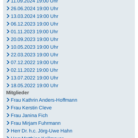
11.09.2024 19:00 Uhr
26.06.2024 19:00 Uhr
13.03.2024 19:00 Uhr
06.12.2023 19:00 Uhr
01.11.2023 19:00 Uhr
20.09.2023 19:00 Uhr
10.05.2023 19:00 Uhr
22.03.2023 19:00 Uhr
07.12.2022 19:00 Uhr
02.11.2022 19:00 Uhr
13.07.2022 19:00 Uhr
18.05.2022 19:00 Uhr
Mitglieder
Frau Kathrin Anders-Hoffmann
Frau Kerstin Cleve
Frau Janina Fich
Frau Mirjam Fuhrmann
Herr Dr. h.c. Jörg-Uwe Hahn