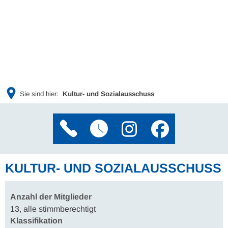
Sie sind hier:
Kultur- und Sozialausschuss
KULTUR- UND SOZIALAUSSCHUSS
Anzahl der Mitglieder
13, alle stimmberechtigt
Klassifikation