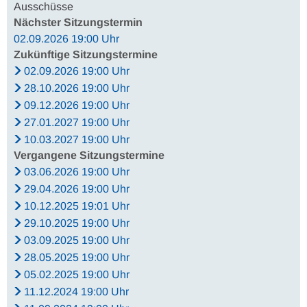
Ausschüsse
Nächster Sitzungstermin
02.09.2026 19:00 Uhr
Zukünftige Sitzungstermine
02.09.2026 19:00 Uhr
28.10.2026 19:00 Uhr
09.12.2026 19:00 Uhr
27.01.2027 19:00 Uhr
10.03.2027 19:00 Uhr
Vergangene Sitzungstermine
03.06.2026 19:00 Uhr
29.04.2026 19:00 Uhr
10.12.2025 19:01 Uhr
29.10.2025 19:00 Uhr
03.09.2025 19:00 Uhr
28.05.2025 19:00 Uhr
05.02.2025 19:00 Uhr
11.12.2024 19:00 Uhr