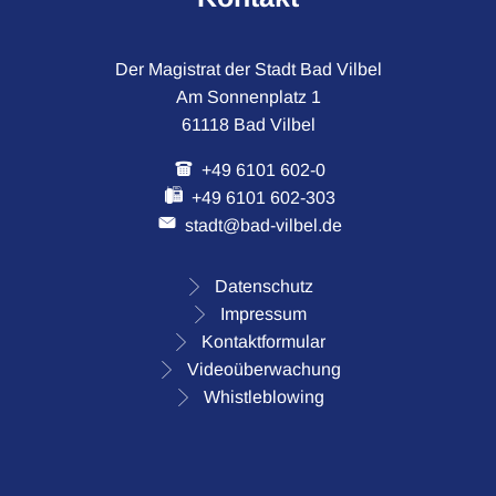
Der Magistrat der Stadt Bad Vilbel
Am Sonnenplatz 1
61118 Bad Vilbel
+49 6101 602-0
+49 6101 602-303
stadt@bad-vilbel.de
Datenschutz
Impressum
Kontaktformular
Videoüberwachung
Whistleblowing