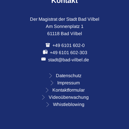
Kontakt
Der Magistrat der Stadt Bad Vilbel
Am Sonnenplatz 1
61118 Bad Vilbel
+49 6101 602-0
+49 6101 602-303
stadt@bad-vilbel.de
Datenschutz
Impressum
Kontaktformular
Videoüberwachung
Whistleblowing