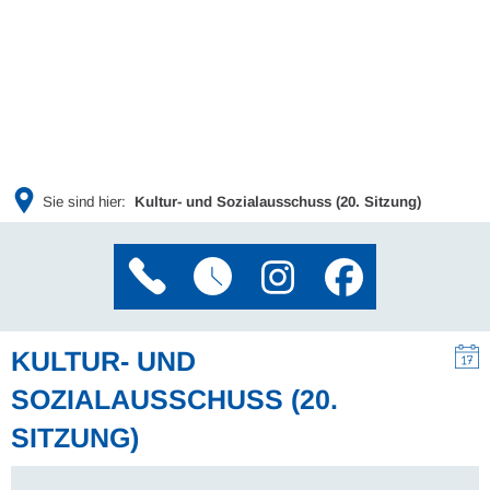
Sie sind hier:
Kultur- und Sozialausschuss (20. Sitzung)
KULTUR- UND
SOZIALAUSSCHUSS (20.
SITZUNG)