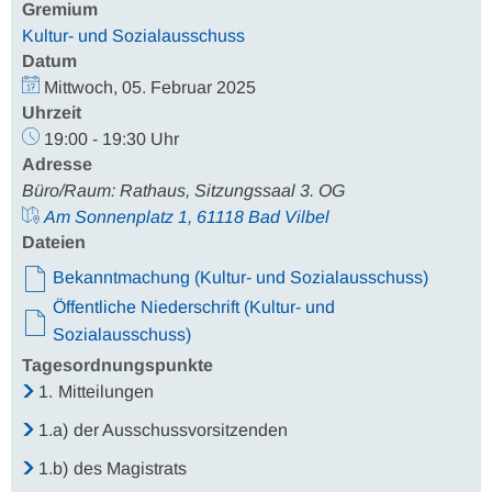
Gremium
Kultur- und Sozialausschuss
Datum
Mittwoch, 05. Februar 2025
Uhrzeit
19:00 - 19:30 Uhr
Adresse
Büro/Raum: Rathaus, Sitzungssaal 3. OG
Am Sonnenplatz 1, 61118 Bad Vilbel
Dateien
Bekanntmachung (Kultur- und Sozialausschuss)
Öffentliche Niederschrift (Kultur- und
Sozialausschuss)
Tagesordnungspunkte
1.
Mitteilungen
1.a)
der Ausschussvorsitzenden
1.b)
des Magistrats