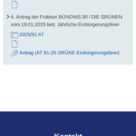
4.
Antrag der Fraktion BÜNDNIS 90 / DIE GRÜNEN
vom 19.01.2025 betr. Jährliche Einbürgerungsfeier
2025/91 AT
Antrag (AT 91-25 GRÜNE Einbürgerungsfeier)