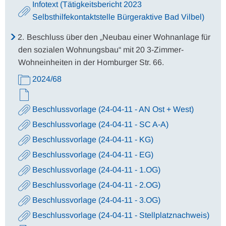
Infotext (Tätigkeitsbericht 2023
Selbsthilfekontaktstelle Bürgeraktive Bad Vilbel)
2.
Beschluss über den „Neubau einer Wohnanlage für
den sozialen Wohnungsbau“ mit 20 3-Zimmer-
Wohneinheiten in der Homburger Str. 66.
2024/68
Beschlussvorlage (24-04-11 - AN Ost + West)
Beschlussvorlage (24-04-11 - SC A-A)
Beschlussvorlage (24-04-11 - KG)
Beschlussvorlage (24-04-11 - EG)
Beschlussvorlage (24-04-11 - 1.OG)
Beschlussvorlage (24-04-11 - 2.OG)
Beschlussvorlage (24-04-11 - 3.OG)
Beschlussvorlage (24-04-11 - Stellplatznachweis)