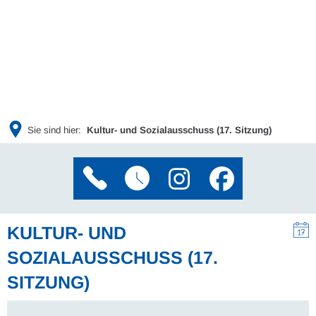
Sie sind hier:
Kultur- und Sozialausschuss (17. Sitzung)
KULTUR- UND
SOZIALAUSSCHUSS (17.
SITZUNG)