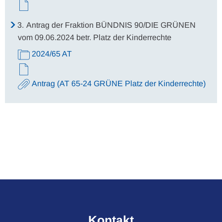
3.
Antrag der Fraktion BÜNDNIS 90/DIE GRÜNEN
vom 09.06.2024 betr. Platz der Kinderrechte
2024/65 AT
Antrag (AT 65-24 GRÜNE Platz der Kinderrechte)
Kontakt