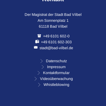
Der Magistrat der Stadt Bad Vilbel
Am Sonnenplatz 1
61118 Bad Vilbel
+49 6101 602-0
+49 6101 602-303
stadt@bad-vilbel.de
Datenschutz
Impressum
Kontaktformular
Videoüberwachung
Whistleblowing