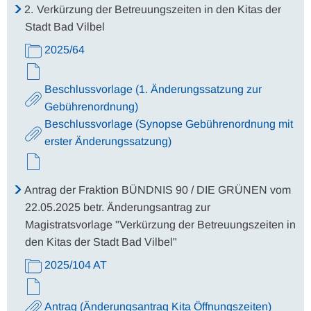
2.
Verkürzung der Betreuungszeiten in den Kitas der
Stadt Bad Vilbel
2025/64
Beschlussvorlage (1. Änderungssatzung zur
Gebührenordnung)
Beschlussvorlage (Synopse Gebührenordnung mit
erster Änderungssatzung)
Antrag der Fraktion BÜNDNIS 90 / DIE GRÜNEN vom
22.05.2025 betr. Änderungsantrag zur
Magistratsvorlage "Verkürzung der Betreuungszeiten in
den Kitas der Stadt Bad Vilbel"
2025/104 AT
Antrag (Änderungsantrag Kita Öffnungszeiten)