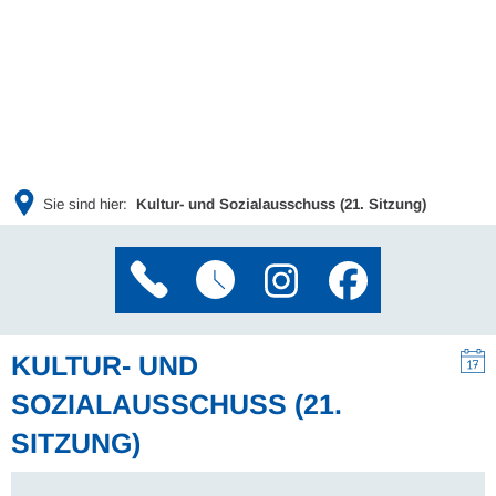
Sie sind hier:
Kultur- und Sozialausschuss (21. Sitzung)
KULTUR- UND
SOZIALAUSSCHUSS (21.
SITZUNG)