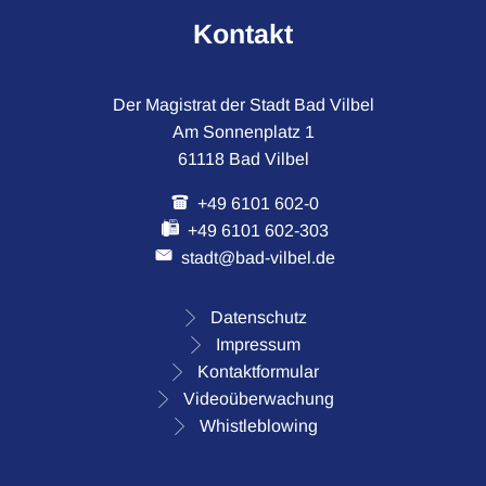
Kontakt
Der Magistrat der Stadt Bad Vilbel
Am Sonnenplatz 1
61118 Bad Vilbel
+49 6101 602-0
+49 6101 602-303
stadt@bad-vilbel.de
Datenschutz
Impressum
Kontaktformular
Videoüberwachung
Whistleblowing