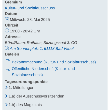
Gremium
Kultur- und Sozialausschuss
Datum
Mittwoch, 28. Mai 2025
Uhrzeit
19:00 - 20:42 Uhr
Adresse
Büro/Raum: Rathaus, Sitzungssaal 3. OG
Am Sonnenplatz 1, 61118 Bad Vilbel
Dateien
Bekanntmachung (Kultur- und Sozialausschuss)
Öffentliche Niederschrift (Kultur- und
Sozialausschuss)
Tagesordnungspunkte
1.
Mitteilungen
1.a)
der Ausschussvorsitzenden
1.b)
des Magistrats