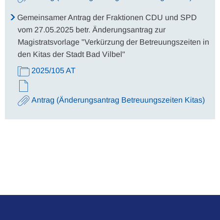
Gemeinsamer Antrag der Fraktionen CDU und SPD
vom 27.05.2025 betr. Änderungsantrag zur
Magistratsvorlage "Verkürzung der Betreuungszeiten in
den Kitas der Stadt Bad Vilbel"
2025/105 AT
Antrag (Änderungsantrag Betreuungszeiten Kitas)