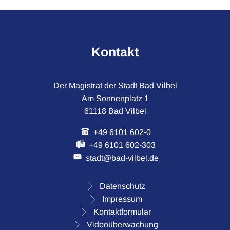
Kontakt
Der Magistrat der Stadt Bad Vilbel
Am Sonnenplatz 1
61118 Bad Vilbel
+49 6101 602-0
+49 6101 602-303
stadt@bad-vilbel.de
Datenschutz
Impressum
Kontaktformular
Videoüberwachung