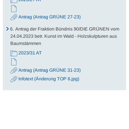
Antrag (Antrag GRÜNE 27-23)
6.
Antrag der Fraktion Bündnis 90/DIE GRÜNEN vom
24.04.2023 betr. Kunst im Wald - Holzskulpturen aus
Baumstämmen
2023/31 AT
Antrag (Antrag GRÜNE 31-23)
Infotext (Änderung TOP 6.jpg)