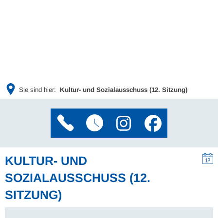
Sie sind hier:
Kultur- und Sozialausschuss (12. Sitzung)
KULTUR- UND
SOZIALAUSSCHUSS (12.
SITZUNG)