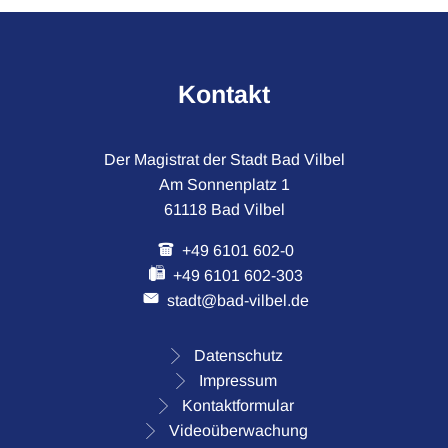
Kontakt
Der Magistrat der Stadt Bad Vilbel
Am Sonnenplatz 1
61118 Bad Vilbel
+49 6101 602-0
+49 6101 602-303
stadt@bad-vilbel.de
Datenschutz
Impressum
Kontaktformular
Videoüberwachung