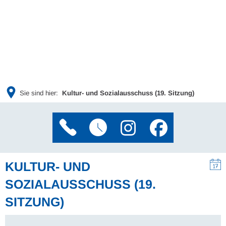
Sie sind hier:
Kultur- und Sozialausschuss (19. Sitzung)
KULTUR- UND
SOZIALAUSSCHUSS (19.
SITZUNG)