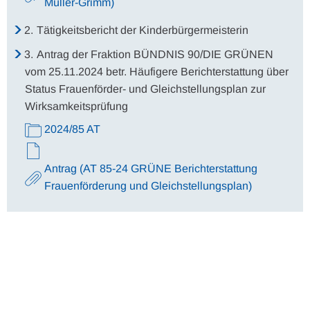
Müller-Grimm)
2.
Tätigkeitsbericht der Kinderbürgermeisterin
3.
Antrag der Fraktion BÜNDNIS 90/DIE GRÜNEN
vom 25.11.2024 betr. Häufigere Berichterstattung über
Status Frauenförder- und Gleichstellungsplan zur
Wirksamkeitsprüfung
2024/85 AT
Antrag (AT 85-24 GRÜNE Berichterstattung
Frauenförderung und Gleichstellungsplan)