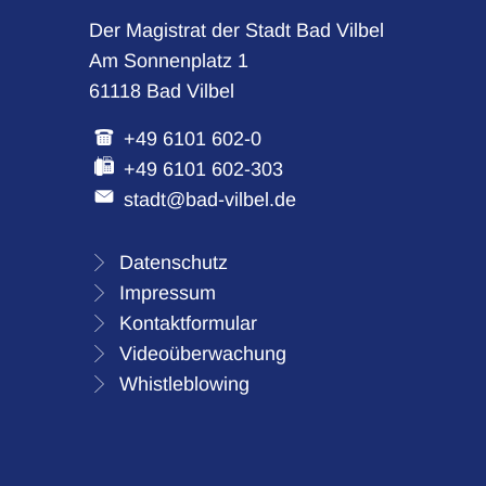
Der Magistrat der Stadt Bad Vilbel
Am Sonnenplatz 1
61118 Bad Vilbel
+49 6101 602-0
+49 6101 602-303
stadt@bad-vilbel.de
Datenschutz
Impressum
Kontaktformular
Videoüberwachung
Whistleblowing