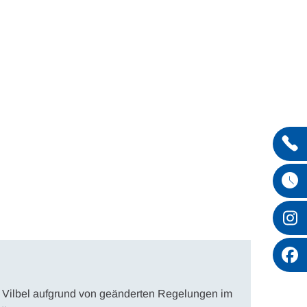
Entdecken
Vilbel aufgrund von geänderten Regelungen im