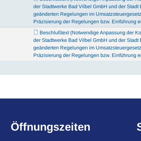
der Stadtwerke Bad Vilbel GmbH und der Stadt 
geänderten Regelungen im Umsatzsteuergesetz 
Präzisierung der Regelungen bzw. Einführung 
Beschlußtext (Notwendige Anpassung der Ko
der Stadtwerke Bad Vilbel GmbH und der Stadt 
geänderten Regelungen im Umsatzsteuergesetz 
Präzisierung der Regelungen bzw. Einführung 
Öffnungszeiten