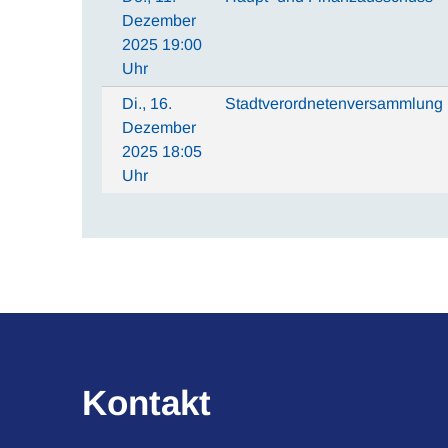
Dezember
2025 19:00
Uhr
Di., 16.
Stadtverordnetenversammlung
Dezember
2025 18:05
Uhr
Kontakt