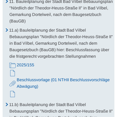
11.
Bauleitplanung der Stadt Bad Vilbel Bebauungsplan
"Nördlich der Theodor-Heuss-Straße II" in Bad Vilbel,
Gemarkung Dortelweil, nach dem Baugesetzbuch
(BauGB)
11.a)
Bauleitplanung der Stadt Bad Vilbel
Bebauungsplan "Nördlich der Theodor-Heuss-Straße II"
in Bad Vilbel, Gemarkung Dortelweil, nach dem
Baugesetzbuch (BauGB) hier: Beschlussfassung über
die fristgerecht vorgebrachten Stellungnahmen
2025/155
Beschlussvorlage (01 NTHII Beschlussvorschläge
Abwägung)
11.b)
Bauleitplanung der Stadt Bad Vilbel
Bebauungsplan "Nördlich der Theodor-Heuss-Straße II"