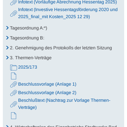
Infotext (Vorläufige Abrechnung Hessentag 2025)
Infotext (Investive Hessentagsförderung 2020 und
2025_final_mit Kosten_2025 12 29)
Tagesordnung A:*)
Tagesordnung B:
2.
Genehmigung des Protokolls der letzten Sitzung
3.
Thermen-Verträge
2025/173
Beschlussvorlage (Anlage 1)
Beschlussvorlage (Anlage 2)
Beschlußtext (Nachtrag zur Vorlage Thermen-
Verträge)