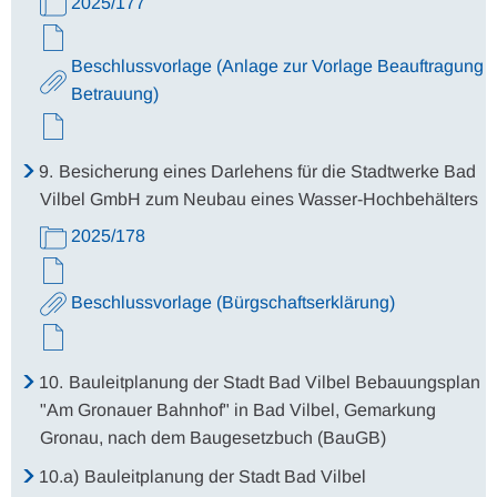
2025/177
Beschlussvorlage (Anlage zur Vorlage Beauftragung
Betrauung)
9.
Besicherung eines Darlehens für die Stadtwerke Bad
Vilbel GmbH zum Neubau eines Wasser-Hochbehälters
2025/178
Beschlussvorlage (Bürgschaftserklärung)
10.
Bauleitplanung der Stadt Bad Vilbel Bebauungsplan
"Am Gronauer Bahnhof" in Bad Vilbel, Gemarkung
Gronau, nach dem Baugesetzbuch (BauGB)
10.a)
Bauleitplanung der Stadt Bad Vilbel