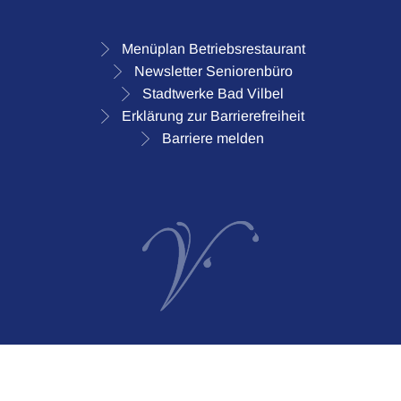
Menüplan Betriebsrestaurant
Newsletter Seniorenbüro
Stadtwerke Bad Vilbel
Erklärung zur Barrierefreiheit
Barriere melden