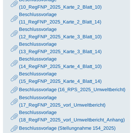
(10_RegFNP_2025_Karte_2_Blatt_10)
Beschlussvorlage
(11_RegFNP_2025_Karte_2_Blatt_14)
Beschlussvorlage
(12_RegFNP_2025_Karte_3_Blatt_10)
Beschlussvorlage
(13_RegFNP_2025_Karte_3_Blatt_14)
Beschlussvorlage
(14_RegFNP_2025_Karte_4_Blatt_10)
Beschlussvorlage
(15_RegFNP_2025_Karte_4_Blatt_14)
Beschlussvorlage (16_RPS_2025_Umweltbericht)
Beschlussvorlage
(17_RegFNP_2025_vorl_Umweltbericht)
Beschlussvorlage
(18_RegFNP_2025_vorl_Umweltbericht_Anhang)
Beschlussvorlage (Stellungnahme 154_2025)