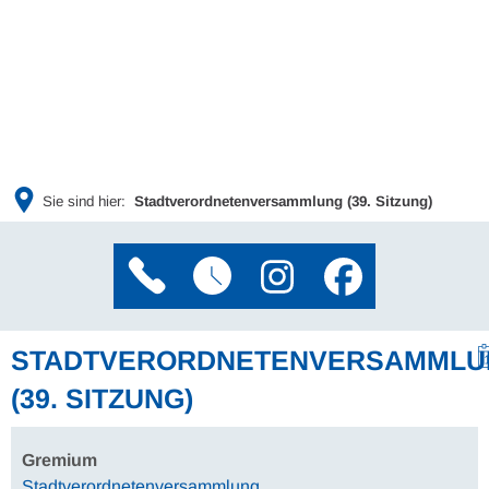
Sie sind hier:
Stadtverordnetenversammlung (39. Sitzung)
STADTVERORDNETENVERSAMMLU
(39. SITZUNG)
Gremium
Stadtverordnetenversammlung