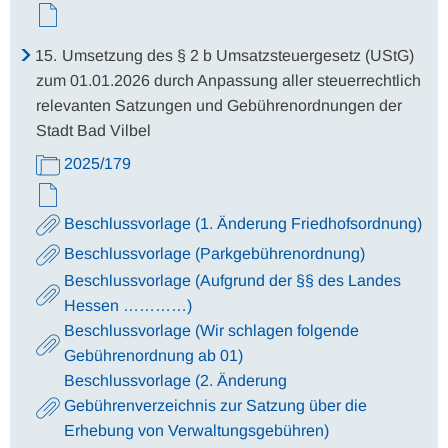
15.
Umsetzung des § 2 b Umsatzsteuergesetz (UStG)
zum 01.01.2026 durch Anpassung aller steuerrechtlich
relevanten Satzungen und Gebührenordnungen der
Stadt Bad Vilbel
2025/179
Beschlussvorlage (1. Änderung Friedhofsordnung)
Beschlussvorlage (Parkgebührenordnung)
Beschlussvorlage (Aufgrund der §§ des Landes
Hessen …………)
Beschlussvorlage (Wir schlagen folgende
Gebührenordnung ab 01)
Beschlussvorlage (2. Änderung
Gebührenverzeichnis zur Satzung über die
Erhebung von Verwaltungsgebühren)