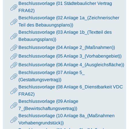
Beschlussvorlage (01 Städtebaulicher Vertrag
FRA62)
Beschlussvorlage (02 Anlage 1a_(Zeichnerischer
Teil des Bebauungsplans))
Beschlussvorlage (03 Anlage 1b_(Textteil des
Bebauungsplans))
Beschlussvorlage (04 Anlage 2_(Maßnahmen))
Beschlussvorlage (05 Anlage 3_(Vorhabengebiet))
Beschlussvorlage (06 Anlage 4_(Ausgleichsfläche))
Beschlussvorlage (07 Anlage 5_
(Gestattungsvertrag))
Beschlussvorlage (08 Anlage 6_Dienstbarkeit VDC
FRA62)
Beschlussvorlage (09 Anlage
7_(Bewirtschaftungsvertrag))
Beschlussvorlage (10 Anlage 8a_(Maßnahmen
Vorhabengrundstück))