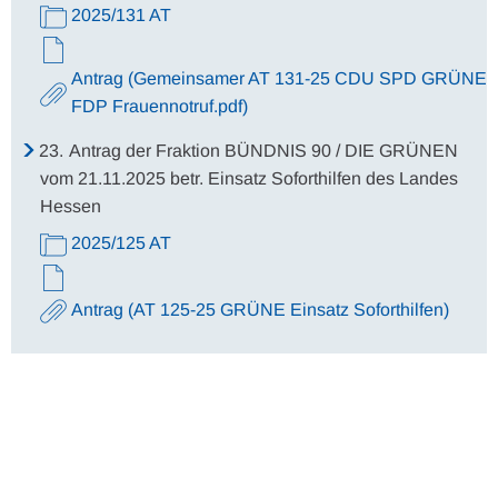
2025/131 AT
Antrag (Gemeinsamer AT 131-25 CDU SPD GRÜNE
FDP Frauennotruf.pdf)
23.
Antrag der Fraktion BÜNDNIS 90 / DIE GRÜNEN
vom 21.11.2025 betr. Einsatz Soforthilfen des Landes
Hessen
2025/125 AT
Antrag (AT 125-25 GRÜNE Einsatz Soforthilfen)