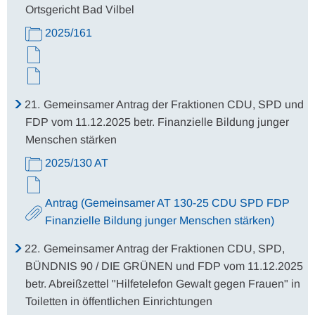
Ortsgericht Bad Vilbel
2025/161
21.
Gemeinsamer Antrag der Fraktionen CDU, SPD und
FDP vom 11.12.2025 betr. Finanzielle Bildung junger
Menschen stärken
2025/130 AT
Antrag (Gemeinsamer AT 130-25 CDU SPD FDP
Finanzielle Bildung junger Menschen stärken)
22.
Gemeinsamer Antrag der Fraktionen CDU, SPD,
BÜNDNIS 90 / DIE GRÜNEN und FDP vom 11.12.2025
betr. Abreißzettel "Hilfetelefon Gewalt gegen Frauen" in
Toiletten in öffentlichen Einrichtungen