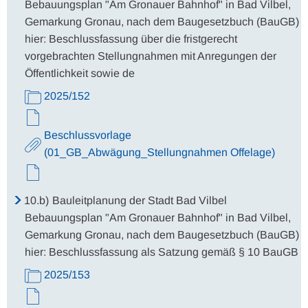
Bebauungsplan "Am Gronauer Bahnhof" in Bad Vilbel,
Gemarkung Gronau, nach dem Baugesetzbuch (BauGB)
hier: Beschlussfassung über die fristgerecht
vorgebrachten Stellungnahmen mit Anregungen der
Öffentlichkeit sowie de
2025/152
Beschlussvorlage
(01_GB_Abwägung_Stellungnahmen Offelage)
10.b)
Bauleitplanung der Stadt Bad Vilbel
Bebauungsplan "Am Gronauer Bahnhof" in Bad Vilbel,
Gemarkung Gronau, nach dem Baugesetzbuch (BauGB)
hier: Beschlussfassung als Satzung gemäß § 10 BauGB
2025/153