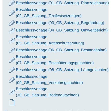
Beschlussvorlage (01_GB_Satzung_Planzeichnung)
Beschlussvorlage
(02_GB_Satzung_Textfestsetzungen)
Beschlussvorlage (03_GB_Satzung_Begründung)
Beschlussvorlage (04_GB_Satzung_Umweltbericht)
Beschlussvorlage
(05_GB_Satzung_Artenschutzprüfung)
Beschlussvorlage (06_GB_Satzung_Bestandsplan)
Beschlussvorlage
(07_GB_Satzung_Erschütterungsgutachten)
Beschlussvorlage (08_GB_Satzung_Lärmgutachten)
Beschlussvorlage
(09_GB_Satzung_Verkehrsgutachten)
Beschlussvorlage
(10_GB_Satzung_Bodengutachten)