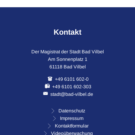
Kontakt
Der Magistrat der Stadt Bad Vilbel
Am Sonnenplatz 1
61118 Bad Vilbel
+49 6101 602-0
+49 6101 602-303
stadt@bad-vilbel.de
Datenschutz
Impressum
Kontaktformular
Videoüberwachung