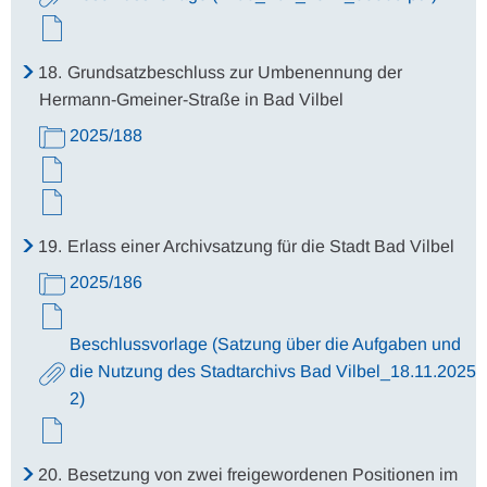
18.
Grundsatzbeschluss zur Umbenennung der
Hermann-Gmeiner-Straße in Bad Vilbel
2025/188
19.
Erlass einer Archivsatzung für die Stadt Bad Vilbel
2025/186
Beschlussvorlage (Satzung über die Aufgaben und
die Nutzung des Stadtarchivs Bad Vilbel_18.11.2025
2)
20.
Besetzung von zwei freigewordenen Positionen im