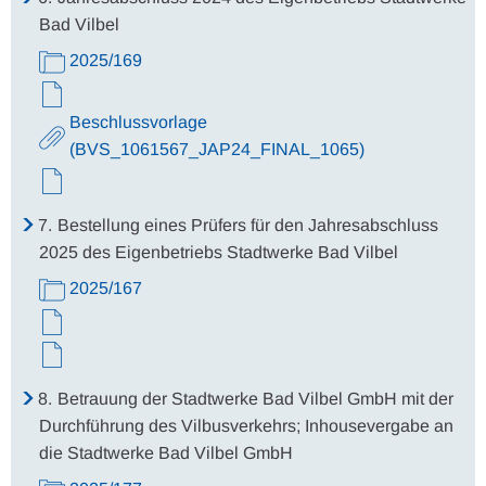
Bad Vilbel
2025/169
Beschlussvorlage
(BVS_1061567_JAP24_FINAL_1065)
7.
Bestellung eines Prüfers für den Jahresabschluss
2025 des Eigenbetriebs Stadtwerke Bad Vilbel
2025/167
8.
Betrauung der Stadtwerke Bad Vilbel GmbH mit der
Durchführung des Vilbusverkehrs; Inhousevergabe an
die Stadtwerke Bad Vilbel GmbH