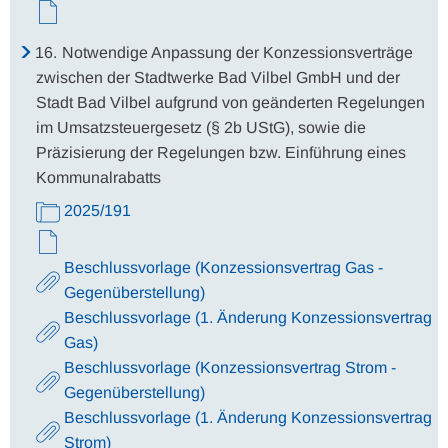
16.
Notwendige Anpassung der Konzessionsverträge
zwischen der Stadtwerke Bad Vilbel GmbH und der
Stadt Bad Vilbel aufgrund von geänderten Regelungen
im Umsatzsteuergesetz (§ 2b UStG), sowie die
Präzisierung der Regelungen bzw. Einführung eines
Kommunalrabatts
2025/191
Beschlussvorlage (Konzessionsvertrag Gas -
Gegenüberstellung)
Beschlussvorlage (1. Änderung Konzessionsvertrag
Gas)
Beschlussvorlage (Konzessionsvertrag Strom -
Gegenüberstellung)
Beschlussvorlage (1. Änderung Konzessionsvertrag
Strom)