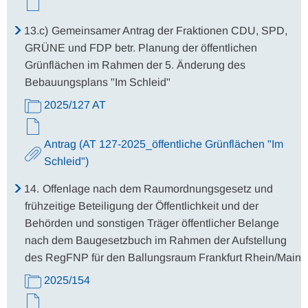
13.c)
Gemeinsamer Antrag der Fraktionen CDU, SPD,
GRÜNE und FDP betr. Planung der öffentlichen
Grünflächen im Rahmen der 5. Änderung des
Bebauungsplans "Im Schleid"
2025/127 AT
Antrag (AT 127-2025_öffentliche Grünflächen "Im
Schleid")
14.
Offenlage nach dem Raumordnungsgesetz und
frühzeitige Beteiligung der Öffentlichkeit und der
Behörden und sonstigen Träger öffentlicher Belange
nach dem Baugesetzbuch im Rahmen der Aufstellung
des RegFNP für den Ballungsraum Frankfurt Rhein/Main
2025/154