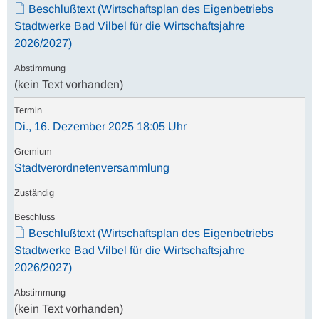
Beschlußtext (Wirtschaftsplan des Eigenbetriebs
Stadtwerke Bad Vilbel für die Wirtschaftsjahre
2026/2027)
(kein Text vorhanden)
Di., 16. Dezember 2025 18:05 Uhr
Stadtverordnetenversammlung
Beschlußtext (Wirtschaftsplan des Eigenbetriebs
Stadtwerke Bad Vilbel für die Wirtschaftsjahre
2026/2027)
(kein Text vorhanden)