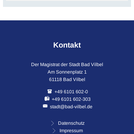
Kontakt
Der Magistrat der Stadt Bad Vilbel
Am Sonnenplatz 1
61118 Bad Vilbel
+49 6101 602-0
+49 6101 602-303
stadt@bad-vilbel.de
Datenschutz
Impressum