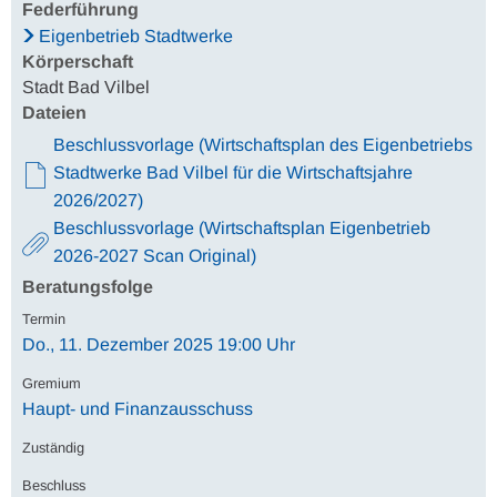
Federführung
Eigenbetrieb Stadtwerke
Körperschaft
Stadt Bad Vilbel
Dateien
Beschlussvorlage (Wirtschaftsplan des Eigenbetriebs
Stadtwerke Bad Vilbel für die Wirtschaftsjahre
2026/2027)
Beschlussvorlage (Wirtschaftsplan Eigenbetrieb
2026-2027 Scan Original)
Beratungsfolge
Do., 11. Dezember 2025 19:00 Uhr
Haupt- und Finanzausschuss