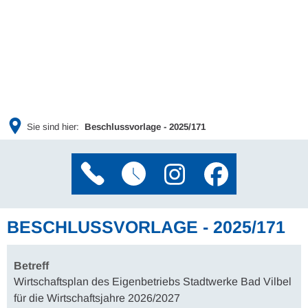
Sie sind hier:
Beschlussvorlage - 2025/171
BESCHLUSSVORLAGE - 2025/171
Betreff
Wirtschaftsplan des Eigenbetriebs Stadtwerke Bad Vilbel
für die Wirtschaftsjahre 2026/2027