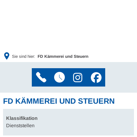
Sie sind hier:
FD Kämmerei und Steuern
FD KÄMMEREI UND STEUERN
Klassifikation
Dienststellen