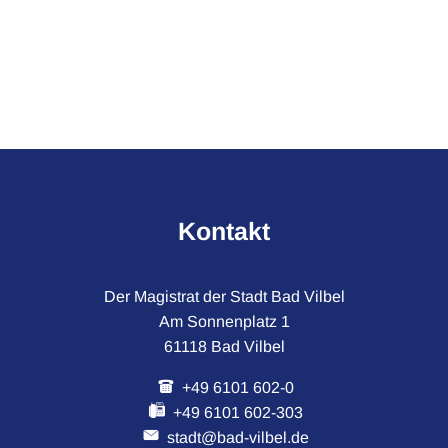
Kontakt
Der Magistrat der Stadt Bad Vilbel
Am Sonnenplatz 1
61118 Bad Vilbel
+49 6101 602-0
+49 6101 602-303
stadt@bad-vilbel.de