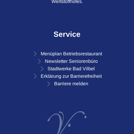
Wertstoffhofes.
Service
Menüplan Betriebsrestaurant
Newsletter Seniorenbüro
Stadtwerke Bad Vilbel
Erklärung zur Barrierefreiheit
Barriere melden