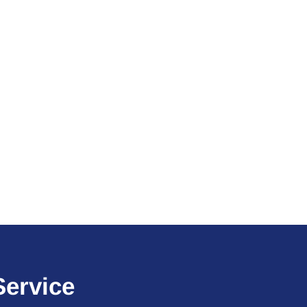
Service