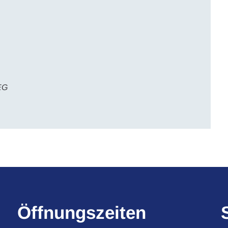
EG
Öffnungszeiten