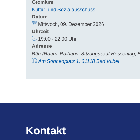
Gremium
Kultur- und Sozialausschuss
Datum
Mittwoch, 09. Dezember 2026
Uhrzeit
19:00 - 22:00 Uhr
Adresse
Büro/Raum: Rathaus, Sitzungssaal Hessentag, 
Am Sonnenplatz 1, 61118 Bad Vilbel
Kontakt