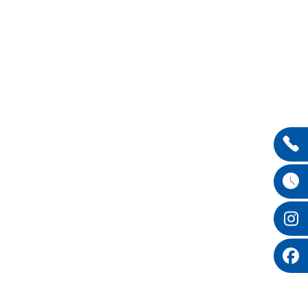
Entdecken