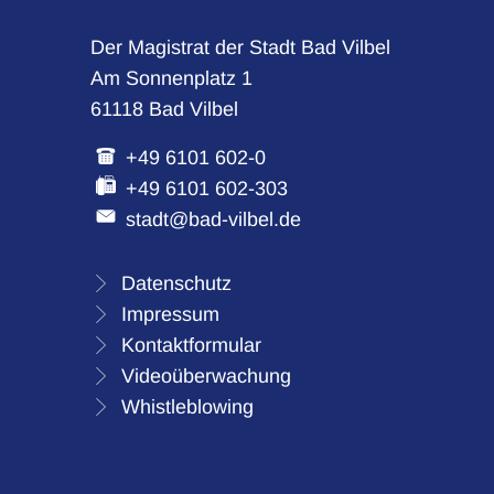
Der Magistrat der Stadt Bad Vilbel
Am Sonnenplatz 1
61118 Bad Vilbel
+49 6101 602-0
+49 6101 602-303
stadt@bad-vilbel.de
Datenschutz
Impressum
Kontaktformular
Videoüberwachung
Whistleblowing