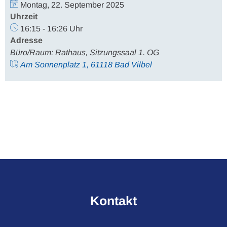
Montag, 22. September 2025
Uhrzeit
16:15 - 16:26 Uhr
Adresse
Büro/Raum: Rathaus, Sitzungssaal 1. OG
Am Sonnenplatz 1, 61118 Bad Vilbel
Kontakt