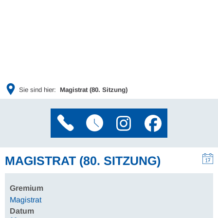
Sie sind hier:
Magistrat (80. Sitzung)
MAGISTRAT (80. SITZUNG)
Gremium
Magistrat
Datum