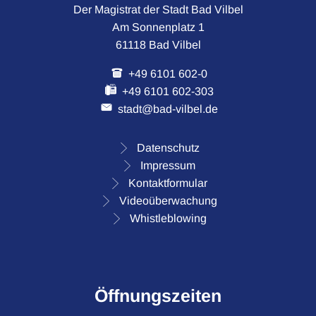
Der Magistrat der Stadt Bad Vilbel
Am Sonnenplatz 1
61118 Bad Vilbel
+49 6101 602-0
+49 6101 602-303
stadt@bad-vilbel.de
Datenschutz
Impressum
Kontaktformular
Videoüberwachung
Whistleblowing
Öffnungszeiten