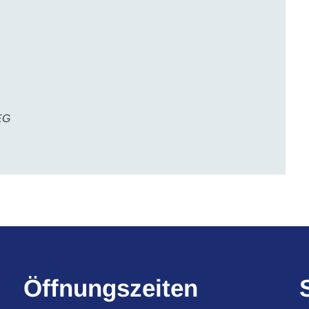
EG
Öffnungszeiten