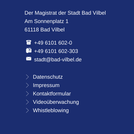
Der Magistrat der Stadt Bad Vilbel
Am Sonnenplatz 1
61118 Bad Vilbel
+49 6101 602-0
+49 6101 602-303
stadt@bad-vilbel.de
Datenschutz
Impressum
Kontaktformular
Videoüberwachung
Whistleblowing