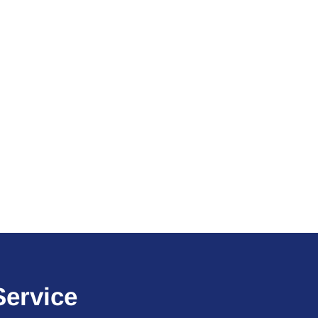
Service