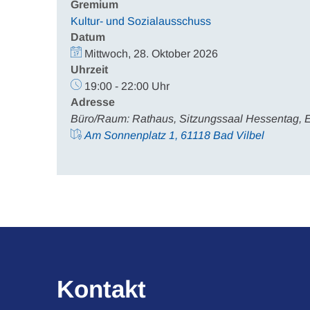
Gremium
Kultur- und Sozialausschuss
Datum
Mittwoch, 28. Oktober 2026
Uhrzeit
19:00 - 22:00 Uhr
Adresse
Büro/Raum: Rathaus, Sitzungssaal Hessentag, 
Am Sonnenplatz 1, 61118 Bad Vilbel
Kontakt