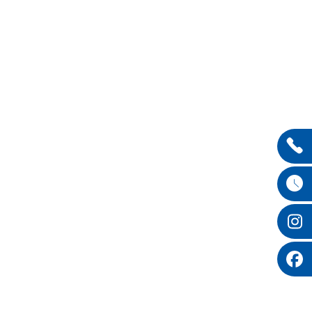
Entdecken