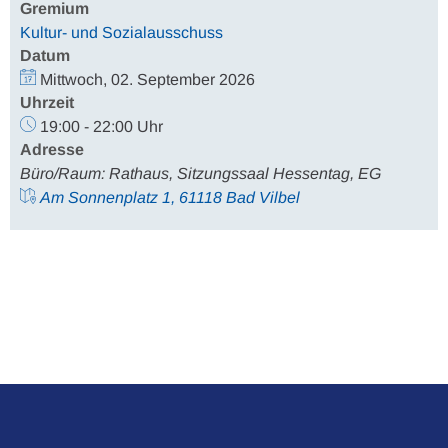
Gremium
Kultur- und Sozialausschuss
Datum
Mittwoch, 02. September 2026
Uhrzeit
19:00 - 22:00 Uhr
Adresse
Büro/Raum: Rathaus, Sitzungssaal Hessentag, EG
Am Sonnenplatz 1, 61118 Bad Vilbel