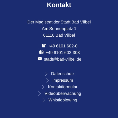
Kontakt
Der Magistrat der Stadt Bad Vilbel
Am Sonnenplatz 1
61118 Bad Vilbel
+49 6101 602-0
+49 6101 602-303
stadt@bad-vilbel.de
Datenschutz
Impressum
Kontaktformular
Videoüberwachung
Whistleblowing