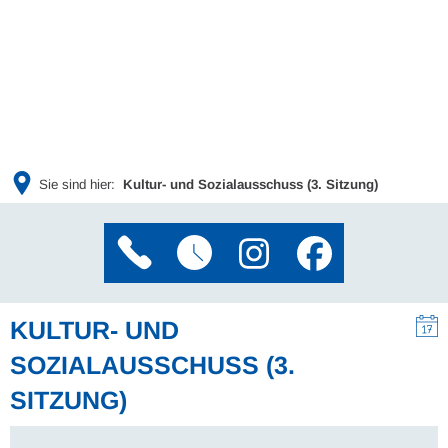
Sie sind hier:
Kultur- und Sozialausschuss (3. Sitzung)
KULTUR- UND
SOZIALAUSSCHUSS (3.
SITZUNG)