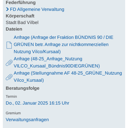
Federführung
FD Allgemeine Verwaltung
Körperschaft
Stadt Bad Vilbel
Dateien
Anfrage (Anfrage der Fraktion BÜNDNIS 90 / DIE
GRÜNEN betr. Anfrage zur nichtkommerziellen
Nutzung Vilco/Kursaal)
Anfrage (48-25_Anfrage_Nutzung
VILCO_Kursaal_Bündnis90DIEGRÜNEN)
Anfrage (Stellungnahme AF 48-25_GRÜNE_Nutzung
Vilco_Kursaal)
Beratungsfolge
Do., 02. Januar 2025 16:15 Uhr
Verwaltungsanfragen