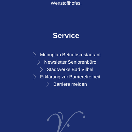
Wertstoffhofes.
Service
Menüplan Betriebsrestaurant
Newsletter Seniorenbüro
Stadtwerke Bad Vilbel
Erklärung zur Barrierefreiheit
Barriere melden