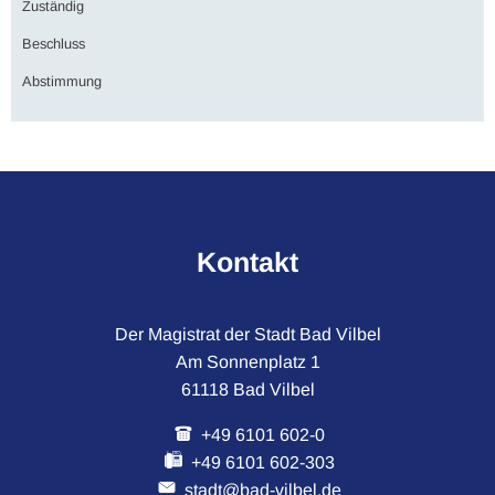
Kontakt
Der Magistrat der Stadt Bad Vilbel
Am Sonnenplatz 1
61118 Bad Vilbel
+49 6101 602-0
+49 6101 602-303
stadt@bad-vilbel.de