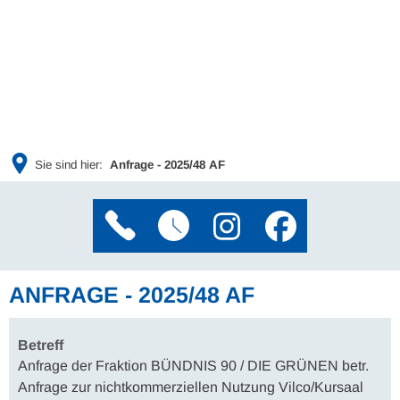
Sie sind hier:
Anfrage - 2025/48 AF
ANFRAGE - 2025/48 AF
Betreff
Anfrage der Fraktion BÜNDNIS 90 / DIE GRÜNEN betr.
Anfrage zur nichtkommerziellen Nutzung Vilco/Kursaal