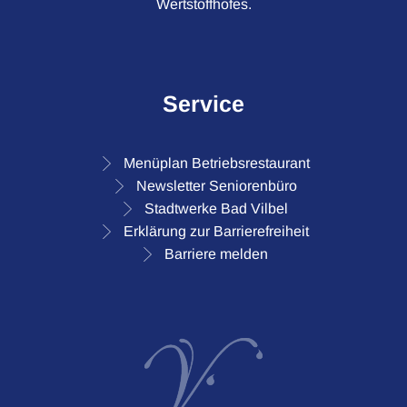
Wertstoffhofes.
Service
Menüplan Betriebsrestaurant
Newsletter Seniorenbüro
Stadtwerke Bad Vilbel
Erklärung zur Barrierefreiheit
Barriere melden