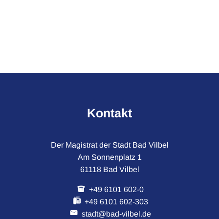
Kontakt
Der Magistrat der Stadt Bad Vilbel
Am Sonnenplatz 1
61118 Bad Vilbel
+49 6101 602-0
+49 6101 602-303
stadt@bad-vilbel.de