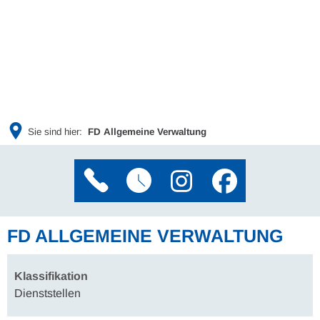
Sie sind hier:
FD Allgemeine Verwaltung
FD ALLGEMEINE VERWALTUNG
Klassifikation
Dienststellen