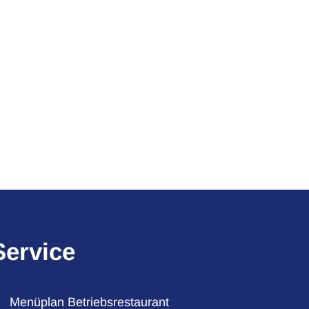
Service
Menüplan Betriebsrestaurant