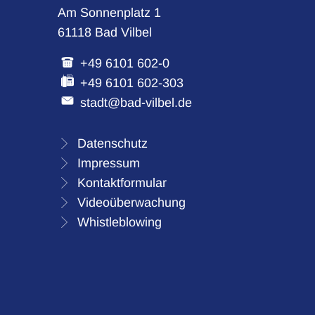
Am Sonnenplatz 1
61118 Bad Vilbel
+49 6101 602-0
+49 6101 602-303
stadt@bad-vilbel.de
Datenschutz
Impressum
Kontaktformular
Videoüberwachung
Whistleblowing