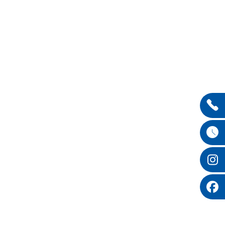
Entdecken