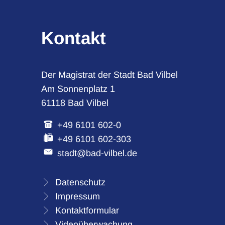
Kontakt
Der Magistrat der Stadt Bad Vilbel
Am Sonnenplatz 1
61118 Bad Vilbel
+49 6101 602-0
+49 6101 602-303
stadt@bad-vilbel.de
Datenschutz
Impressum
Kontaktformular
Videoüberwachung