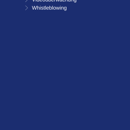
Whistleblowing