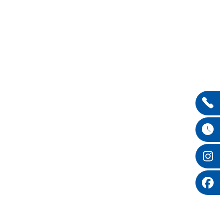
Entdecken