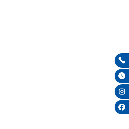
Entdecken