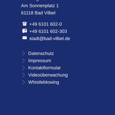
Am Sonnenplatz 1
61118 Bad Vilbel
+49 6101 602-0
+49 6101 602-303
stadt@bad-vilbel.de
Datenschutz
Impressum
Kontaktformular
Videoüberwachung
Whistleblowing