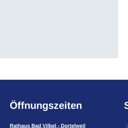
Öffnungszeiten
Rathaus Bad Vilbel - Dortelweil