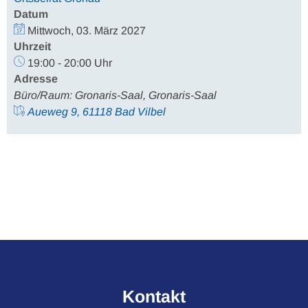
Datum
Mittwoch, 03. März 2027
Uhrzeit
19:00 - 20:00 Uhr
Adresse
Büro/Raum: Gronaris-Saal, Gronaris-Saal
Aueweg 9, 61118 Bad Vilbel
Kontakt