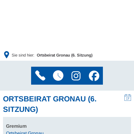
Sie sind hier:
Ortsbeirat Gronau (6. Sitzung)
ORTSBEIRAT GRONAU (6.
SITZUNG)
Gremium
Ortsbeirat Gronau