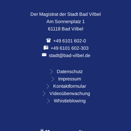
Der Magistrat der Stadt Bad Vilbel
Am Sonnenplatz 1
61118 Bad Vilbel
+49 6101 602-0
+49 6101 602-303
stadt@bad-vilbel.de
Datenschutz
Impressum
Kontaktformular
Videoüberwachung
Whistleblowing