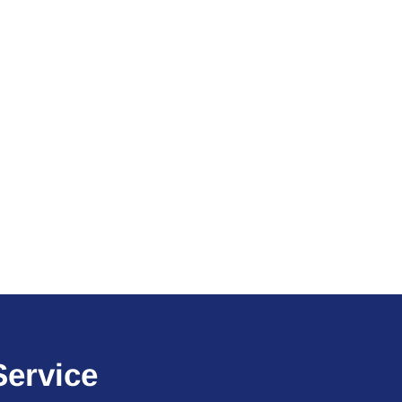
Service