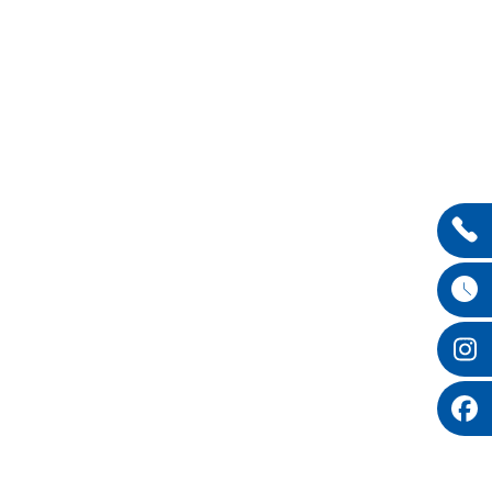
Entdecken