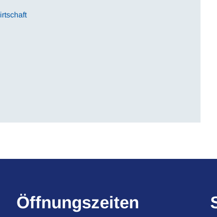
rtschaft
Öffnungszeiten