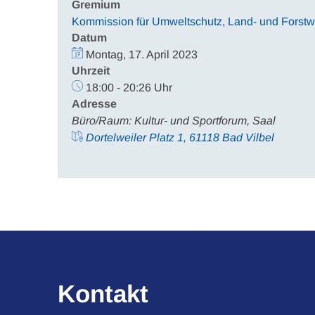
Gremium
Kommission für Umweltschutz, Land- und Forstwi
Datum
Montag, 17. April 2023
Uhrzeit
18:00 - 20:26 Uhr
Adresse
Büro/Raum: Kultur- und Sportforum, Saal
Dortelweiler Platz 1, 61118 Bad Vilbel
Kontakt