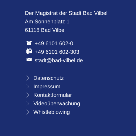
Der Magistrat der Stadt Bad Vilbel
Am Sonnenplatz 1
61118 Bad Vilbel
+49 6101 602-0
+49 6101 602-303
stadt@bad-vilbel.de
Datenschutz
Impressum
Kontaktformular
Videoüberwachung
Whistleblowing