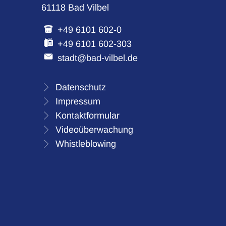
61118 Bad Vilbel
+49 6101 602-0
+49 6101 602-303
stadt@bad-vilbel.de
Datenschutz
Impressum
Kontaktformular
Videoüberwachung
Whistleblowing