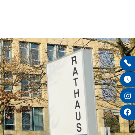
Entdecken