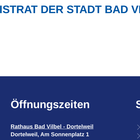
ISTRAT DER STADT BAD V
Öffnungszeiten
Rathaus Bad Vilbel - Dortelweil
Dortelweil, Am Sonnenplatz 1