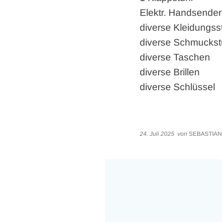
Elektr. Handsender
diverse Kleidungss
diverse Schmucks
diverse Taschen
diverse Brillen
diverse Schlüssel
24. Juli 2025
von
SEBASTIAN