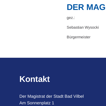
DER MAG
gez.:
Sebastian Wysocki
Bürgermeister
Kontakt
Der Magistrat der Stadt Bad Vilbel
Am Sonnenplatz 1