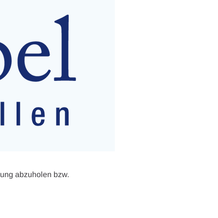
rung abzuholen bzw.