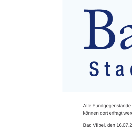
Alle Fundgegenstände s
können dort erfragt wer
Bad Vilbel, den 16.07.