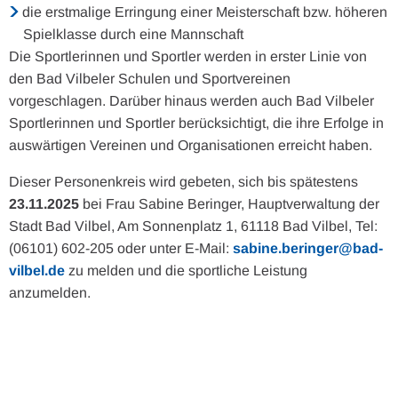
die erstmalige Erringung einer Meisterschaft bzw. höheren
Spielklasse durch eine Mannschaft
Die Sportlerinnen und Sportler werden in erster Linie von
den Bad Vilbeler Schulen und Sportvereinen
vorgeschlagen. Darüber hinaus werden auch Bad Vilbeler
Sportlerinnen und Sportler berücksichtigt, die ihre Erfolge in
auswärtigen Vereinen und Organisationen erreicht haben.
Dieser Personenkreis wird gebeten, sich bis spätestens
23.11.2025
bei Frau Sabine Beringer, Hauptverwaltung der
Stadt Bad Vilbel, Am Sonnenplatz 1, 61118 Bad Vilbel, Tel:
(06101) 602-205 oder unter E-Mail:
sabine.beringer@bad-
vilbel.de
zu melden und die sportliche Leistung
anzumelden.