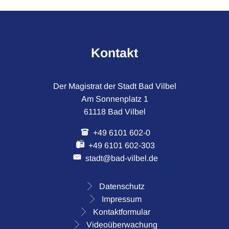
Kontakt
Der Magistrat der Stadt Bad Vilbel
Am Sonnenplatz 1
61118 Bad Vilbel
+49 6101 602-0
+49 6101 602-303
stadt@bad-vilbel.de
Datenschutz
Impressum
Kontaktformular
Videoüberwachung