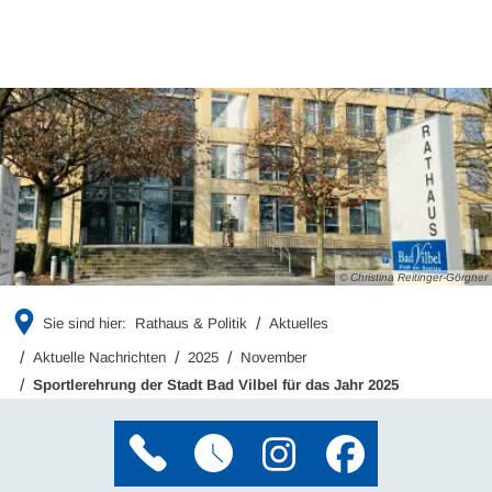
© Christina Reitinger-Görgner
Sie sind hier:
Rathaus & Politik
Aktuelles
Aktuelle Nachrichten
2025
November
Sportlerehrung der Stadt Bad Vilbel für das Jahr 2025