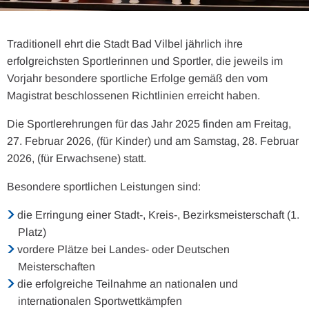
Traditionell ehrt die Stadt Bad Vilbel jährlich ihre
erfolgreichsten Sportlerinnen und Sportler, die jeweils im
Vorjahr besondere sportliche Erfolge gemäß den vom
Magistrat beschlossenen Richtlinien erreicht haben.
Die Sportlerehrungen für das Jahr 2025 finden am Freitag,
27. Februar 2026, (für Kinder) und am Samstag, 28. Februar
2026, (für Erwachsene) statt.
Besondere sportlichen Leistungen sind:
die Erringung einer Stadt-, Kreis-, Bezirksmeisterschaft (1.
Platz)
vordere Plätze bei Landes- oder Deutschen
Meisterschaften
die erfolgreiche Teilnahme an nationalen und
internationalen Sportwettkämpfen