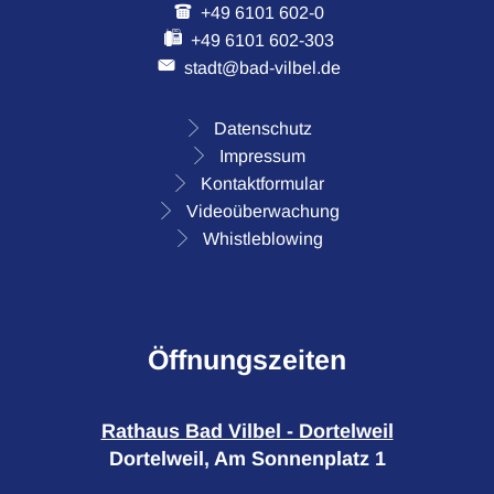
+49 6101 602-0
+49 6101 602-303
stadt@bad-vilbel.de
Datenschutz
Impressum
Kontaktformular
Videoüberwachung
Whistleblowing
Öffnungszeiten
Rathaus Bad Vilbel - Dortelweil
Dortelweil, Am Sonnenplatz 1