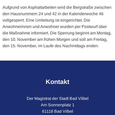
Aufgrund von Asphaltarbeiten wird die Bergstraße zwischen
den Hausnummern 24 und 42 in der Kalenderwoche 46
vollgesperrt. Eine Umleitung ist eingerichtet. Die
Anwohnerinnen und Anwohner wurden per Postwurf über
die Maßnahme informiert. Die Sperrung beginnt am Montag,
den 10. November am frühen Morgen und soll am Freitag,
den 15. November, im Laufe des Nachmittags enden.
Kontakt
Der Magistrat der Stadt Bad Vilbel
Am Sonnenplatz 1
61118 Bad Vilbel