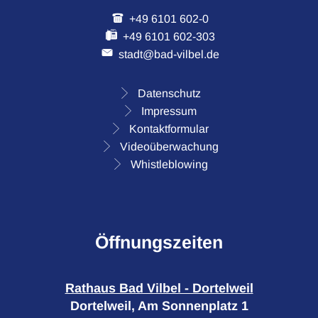
+49 6101 602-0
+49 6101 602-303
stadt@bad-vilbel.de
Datenschutz
Impressum
Kontaktformular
Videoüberwachung
Whistleblowing
Öffnungszeiten
Rathaus Bad Vilbel - Dortelweil
Dortelweil, Am Sonnenplatz 1