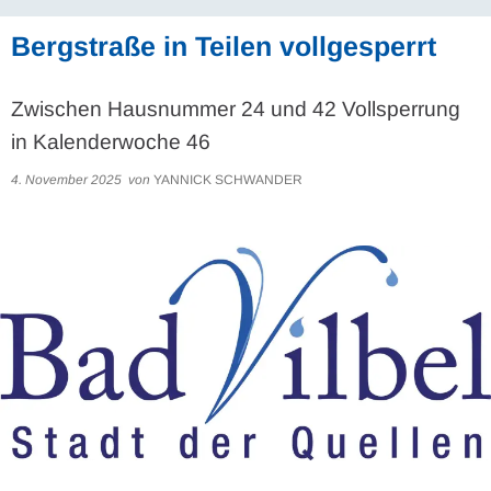
Bergstraße in Teilen vollgesperrt
Zwischen Hausnummer 24 und 42 Vollsperrung
in Kalenderwoche 46
4. November 2025
von
YANNICK SCHWANDER