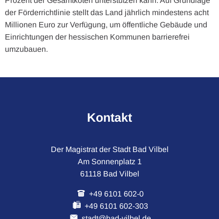
Prozent der Gesamtkoten unterstützen kann. Auf Grundlage
der Förderrichtlinie stellt das Land jährlich mindestens acht
Millionen Euro zur Verfügung, um öffentliche Gebäude und
Einrichtungen der hessischen Kommunen barrierefrei
umzubauen.
Kontakt
Der Magistrat der Stadt Bad Vilbel
Am Sonnenplatz 1
61118 Bad Vilbel
+49 6101 602-0
+49 6101 602-303
stadt@bad-vilbel.de