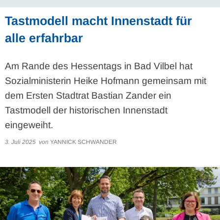
Tastmodell macht Innenstadt für
alle erfahrbar
Am Rande des Hessentags in Bad Vilbel hat
Sozialministerin Heike Hofmann gemeinsam mit
dem Ersten Stadtrat Bastian Zander ein
Tastmodell der historischen Innenstadt
eingeweiht.
3. Juli 2025
von
YANNICK SCHWANDER