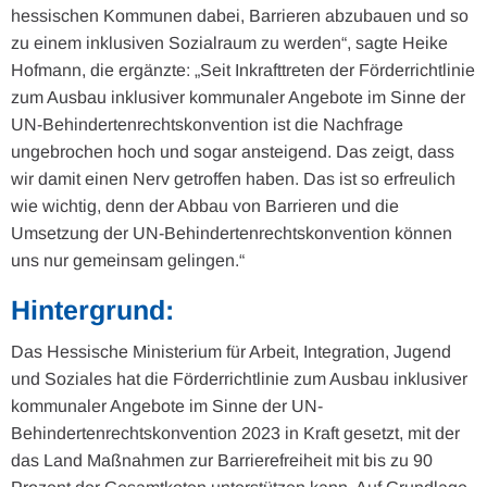
hessischen Kommunen dabei, Barrieren abzubauen und so
zu einem inklusiven Sozialraum zu werden“, sagte Heike
Hofmann, die ergänzte: „Seit Inkrafttreten der Förderrichtlinie
zum Ausbau inklusiver kommunaler Angebote im Sinne der
UN-Behindertenrechtskonvention ist die Nachfrage
ungebrochen hoch und sogar ansteigend. Das zeigt, dass
wir damit einen Nerv getroffen haben. Das ist so erfreulich
wie wichtig, denn der Abbau von Barrieren und die
Umsetzung der UN-Behindertenrechtskonvention können
uns nur gemeinsam gelingen.“
Hintergrund:
Das Hessische Ministerium für Arbeit, Integration, Jugend
und Soziales hat die Förderrichtlinie zum Ausbau inklusiver
kommunaler Angebote im Sinne der UN-
Behindertenrechtskonvention 2023 in Kraft gesetzt, mit der
das Land Maßnahmen zur Barrierefreiheit mit bis zu 90