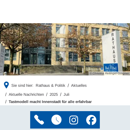
© Christina Reitinger-Görgner
Sie sind hier:
Rathaus & Politik
Aktuelles
Aktuelle Nachrichten
2025
Juli
Tastmodell macht Innenstadt für alle erfahrbar