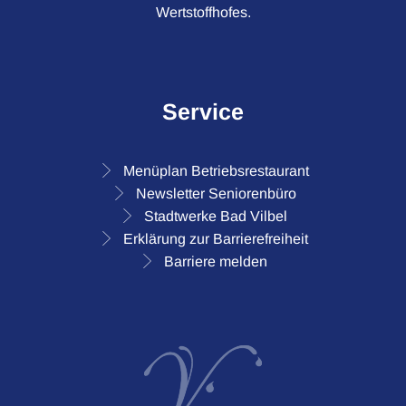
Wertstoffhofes.
Service
Menüplan Betriebsrestaurant
Newsletter Seniorenbüro
Stadtwerke Bad Vilbel
Erklärung zur Barrierefreiheit
Barriere melden