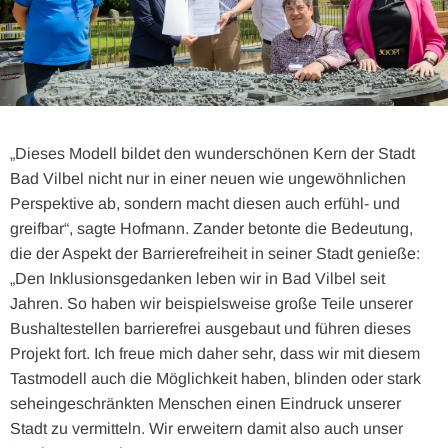
„Dieses Modell bildet den wunderschönen Kern der Stadt
Bad Vilbel nicht nur in einer neuen wie ungewöhnlichen
Perspektive ab, sondern macht diesen auch erfühl- und
greifbar“, sagte Hofmann. Zander betonte die Bedeutung,
die der Aspekt der Barrierefreiheit in seiner Stadt genieße:
„Den Inklusionsgedanken leben wir in Bad Vilbel seit
Jahren. So haben wir beispielsweise große Teile unserer
Bushaltestellen barrierefrei ausgebaut und führen dieses
Projekt fort. Ich freue mich daher sehr, dass wir mit diesem
Tastmodell auch die Möglichkeit haben, blinden oder stark
seheingeschränkten Menschen einen Eindruck unserer
Stadt zu vermitteln. Wir erweitern damit also auch unser