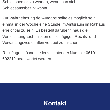
Schiedsperson zu werden, wenn man nicht im
Schiedsamtsbezirk wohnt.
Zur Wahrnehmung der Aufgabe sollte es möglich sein,
einmal in der Woche eine Stunde im Amtsraum im Rathaus
erreichbar zu sein. Es besteht darüber hinaus die
Verpflichtung, sich mit den einschlägigen Rechts- und
Verwaltungsvorschriften vertraut zu machen.
Rückfragen können jederzeit unter der Nummer 06101-
602219 beantwortet werden.
Kontakt