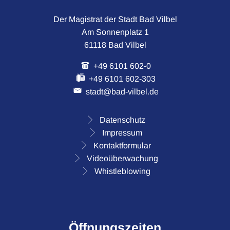
Der Magistrat der Stadt Bad Vilbel
Am Sonnenplatz 1
61118 Bad Vilbel
+49 6101 602-0
+49 6101 602-303
stadt@bad-vilbel.de
Datenschutz
Impressum
Kontaktformular
Videoüberwachung
Whistleblowing
Öffnungszeiten