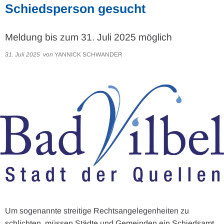
Schiedsperson gesucht
Meldung bis zum 31. Juli 2025 möglich
31. Juli 2025
von
YANNICK SCHWANDER
Um sogenannte streitige Rechtsangelegenheiten zu
schlichten, müssen Städte und Gemeinden ein Schiedsamt