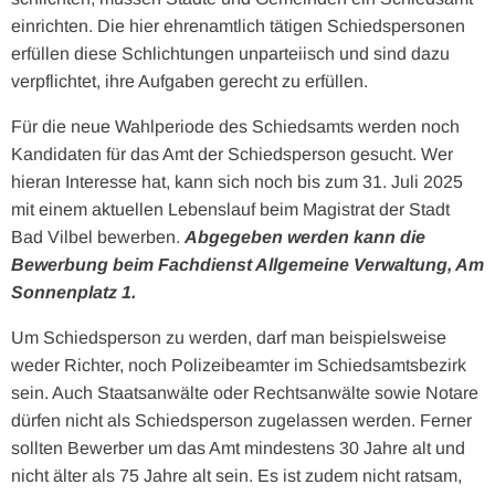
einrichten. Die hier ehrenamtlich tätigen Schiedspersonen
erfüllen diese Schlichtungen unparteiisch und sind dazu
verpflichtet, ihre Aufgaben gerecht zu erfüllen.
Für die neue Wahlperiode des Schiedsamts werden noch
Kandidaten für das Amt der Schiedsperson gesucht. Wer
hieran Interesse hat, kann sich noch bis zum 31. Juli 2025
mit einem aktuellen Lebenslauf beim Magistrat der Stadt
Bad Vilbel bewerben.
Abgegeben werden kann die
Bewerbung beim Fachdienst Allgemeine Verwaltung, Am
Sonnenplatz 1.
Um Schiedsperson zu werden, darf man beispielsweise
weder Richter, noch Polizeibeamter im Schiedsamtsbezirk
sein. Auch Staatsanwälte oder Rechtsanwälte sowie Notare
dürfen nicht als Schiedsperson zugelassen werden. Ferner
sollten Bewerber um das Amt mindestens 30 Jahre alt und
nicht älter als 75 Jahre alt sein. Es ist zudem nicht ratsam,