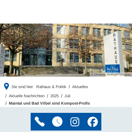
© Christina Reitinger-Görgner
Sie sind hier:
Rathaus & Politik
Aktuelles
Aktuelle Nachrichten
2025
Juli
Maintal und Bad Vilbel sind Kompost-Profis