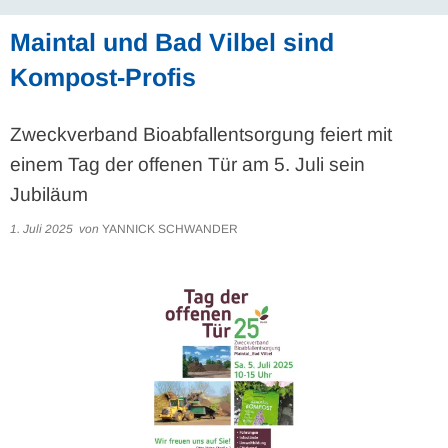
Maintal und Bad Vilbel sind
Kompost-Profis
Zweckverband Bioabfallentsorgung feiert mit
einem Tag der offenen Tür am 5. Juli sein
Jubiläum
1. Juli 2025
von
YANNICK SCHWANDER