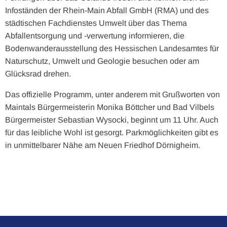
Infoständen der Rhein-Main Abfall GmbH (RMA) und des
städtischen Fachdienstes Umwelt über das Thema
Abfallentsorgung und -verwertung informieren, die
Bodenwanderausstellung des Hessischen Landesamtes für
Naturschutz, Umwelt und Geologie besuchen oder am
Glücksrad drehen.
Das offizielle Programm, unter anderem mit Grußworten von
Maintals Bürgermeisterin Monika Böttcher und Bad Vilbels
Bürgermeister Sebastian Wysocki, beginnt um 11 Uhr. Auch
für das leibliche Wohl ist gesorgt. Parkmöglichkeiten gibt es
in unmittelbarer Nähe am Neuen Friedhof Dörnigheim.