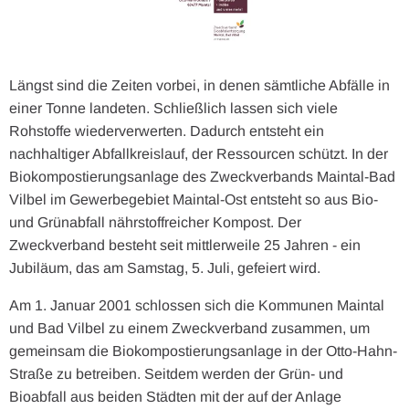
Längst sind die Zeiten vorbei, in denen sämtliche Abfälle in
einer Tonne landeten. Schließlich lassen sich viele
Rohstoffe wiederverwerten. Dadurch entsteht ein
nachhaltiger Abfallkreislauf, der Ressourcen schützt. In der
Biokompostierungsanlage des Zweckverbands Maintal-Bad
Vilbel im Gewerbegebiet Maintal-Ost entsteht so aus Bio-
und Grünabfall nährstoffreicher Kompost. Der
Zweckverband besteht seit mittlerweile 25 Jahren - ein
Jubiläum, das am Samstag, 5. Juli, gefeiert wird.
Am 1. Januar 2001 schlossen sich die Kommunen Maintal
und Bad Vilbel zu einem Zweckverband zusammen, um
gemeinsam die Biokompostierungsanlage in der Otto-Hahn-
Straße zu betreiben. Seitdem werden der Grün- und
Bioabfall aus beiden Städten mit der auf der Anlage