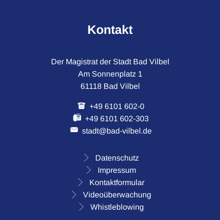
Kontakt
Der Magistrat der Stadt Bad Vilbel
Am Sonnenplatz 1
61118 Bad Vilbel
+49 6101 602-0
+49 6101 602-303
stadt@bad-vilbel.de
Datenschutz
Impressum
Kontaktformular
Videoüberwachung
Whistleblowing