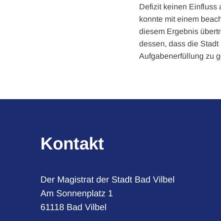
Defizit keinen Einfluss
konnte mit einem beach
diesem Ergebnis übertre
dessen, dass die Stadt 
Aufgabenerfüllung zu g
Kontakt
Der Magistrat der Stadt Bad Vilbel
Am Sonnenplatz 1
61118 Bad Vilbel