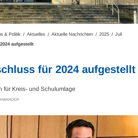
s & Politik
Aktuelles
Aktuelle Nachrichten
2025
Juli
2024 aufgestellt
chluss für 2024 aufgestellt
für Kreis- und Schulumlage
CHWANDER