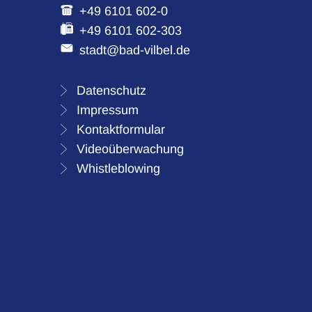
+49 6101 602-0
+49 6101 602-303
stadt@bad-vilbel.de
Datenschutz
Impressum
Kontaktformular
Videoüberwachung
Whistleblowing