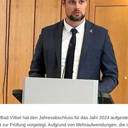
t Bad Vilbel hat den Jahresabschluss für das Jahr 2024 aufgeste
zur Prüfung vorgelegt. Aufgrund von Mehraufwendungen, die i