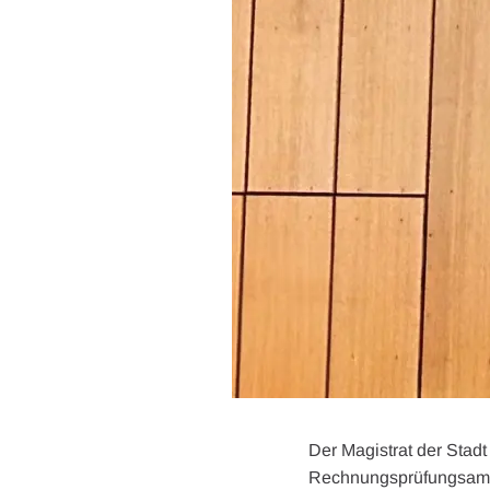
Der Magistrat der Stad
Rechnungsprüfungsamt 