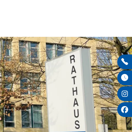
Entdecken