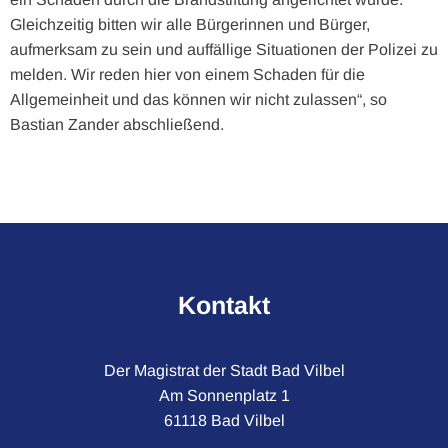
Gleichzeitig bitten wir alle Bürgerinnen und Bürger,
aufmerksam zu sein und auffällige Situationen der Polizei zu
melden. Wir reden hier von einem Schaden für die
Allgemeinheit und das können wir nicht zulassen“, so
Bastian Zander abschließend.
Kontakt
Der Magistrat der Stadt Bad Vilbel
Am Sonnenplatz 1
61118 Bad Vilbel