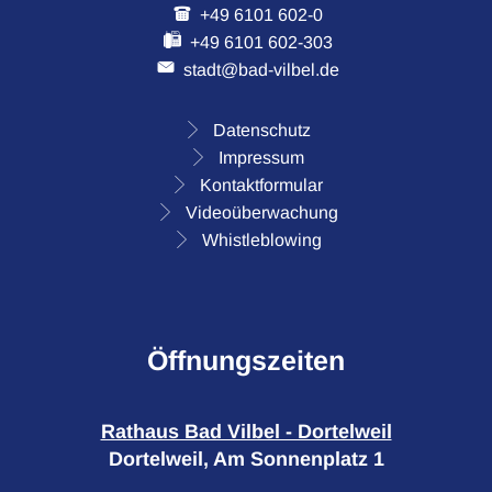
+49 6101 602-0
+49 6101 602-303
stadt@bad-vilbel.de
Datenschutz
Impressum
Kontaktformular
Videoüberwachung
Whistleblowing
Öffnungszeiten
Rathaus Bad Vilbel - Dortelweil
Dortelweil, Am Sonnenplatz 1