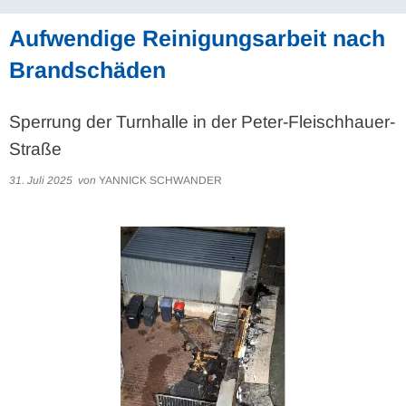
Aufwendige Reinigungsarbeit nach
Brandschäden
Sperrung der Turnhalle in der Peter-Fleischhauer-
Straße
31. Juli 2025
von
YANNICK SCHWANDER