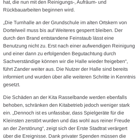
hat, die nun mit den Reinigungs-, Aufräum- und
Rückbauarbeiten beginnen wird.
„Die Turnhalle an der Grundschule im alten Ortskern von
Dortelweil muss bis auf Weiteres gesperrt bleiben. Der
durch den Brand entstandene Feinstaub lässt eine
Benutzung nicht zu. Erst nach einer aufwendigen Reinigung
und einer dann zu erfolgenden Begutachtung durch
Sachverständige können wir die Halle wieder freigeben“,
führt Zander weiter aus. Die Nutzer der Halle sind bereits
informiert und wurden über alle weiteren Schritte in Kenntnis
gesetzt.
Die Schäden an der Kita Rasselbande werden ebenfalls
behoben, schränken den Kitabetrieb jedoch weniger stark
ein. „Dennoch ist es unfassbar, dass Spielgeräte für die
Kleinsten zerstört wurden und das wohl aus reiner Freude
an der Zerstörung“, zeigt sich der Erste Stadtrat verärgert
über die Ereignisse. Dank privater Spenden müssen die