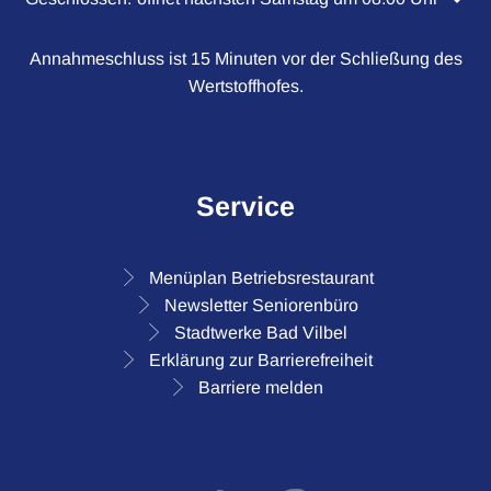
Annahmeschluss ist 15 Minuten vor der Schließung des
Wertstoffhofes.
Service
Menüplan Betriebsrestaurant
Newsletter Seniorenbüro
Stadtwerke Bad Vilbel
Erklärung zur Barrierefreiheit
Barriere melden