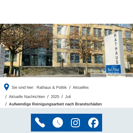
© Christina Reitinger-Görgner
Sie sind hier:
Rathaus & Politik
Aktuelles
Aktuelle Nachrichten
2025
Juli
Aufwendige Reinigungsarbeit nach Brandschäden