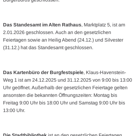
Das Standesamt im Alten Rathaus
, Marktplatz 5, ist am
2.01.2026 geschlossen. Auch an den gesetzlichen
Feiertagen sowie an Heilig Abend (24.12.) und Silvester
(31.12.) hat das Standesamt geschlossen.
Das Kartenbüro der Burgfestspiele
, Klaus-Havenstein-
Weg 1 ist am 24.12.2025 und 31.12.2025 von 9:00 bis 13:00
Uhr geöffnet. Außerhalb der gesetzlichen Feiertage gelten
ansonsten die bekannten Öffnungszeiten: Montag bis
Freitag 9:00 Uhr bis 18:00 Uhr und Samstag 9:00 Uhr bis
13:00 Uhr.
Die Stadtbibliothek
ist an den gesetzlichen Feiertagen