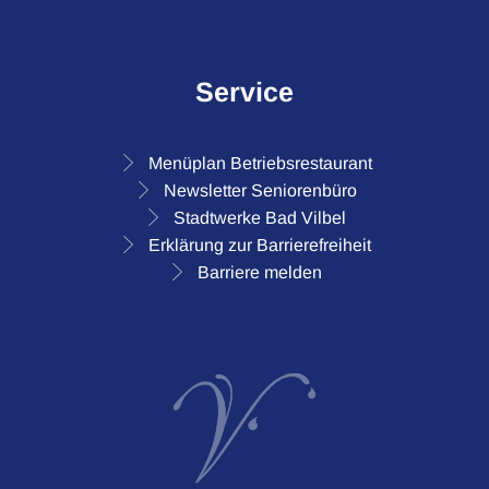
Service
Menüplan Betriebsrestaurant
Newsletter Seniorenbüro
Stadtwerke Bad Vilbel
Erklärung zur Barrierefreiheit
Barriere melden