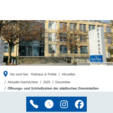
© Christina Reitinger-Görgner
Sie sind hier:
Rathaus & Politik
Aktuelles
Aktuelle Nachrichten
2025
Dezember
Öffnungs- und Schließzeiten der städtischen Dienststellen