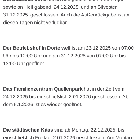
sowie an Heiligabend, 24.12.2025, und an Silvester,
31.12.2025, geschlossen. Auch die Außenrückgabe ist an
diesen Tagen nicht verfügbar.
Der Betriebshof in Dortelweil
ist am 23.12.2025 von 07:00
Uhr bis 12:00 Uhr und am 31.12.2025 von 07:00 Uhr bis
12:00 Uhr geöffnet.
Das Familienzentrum Quellenpark
hat in der Zeit vom
24.12.2025 bis einschließlich 2.01.2026 geschlossen. Ab
dem 5.1.2026 ist es wieder geöffnet.
Die städtischen Kitas
sind ab Montag, 22.12.2025, bis
einschließlich Freitag, 2.01.2026 geschlossen. Am Montag,