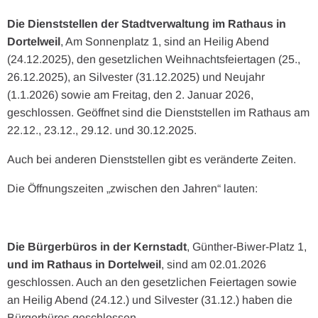
Die Dienststellen der Stadtverwaltung im Rathaus in
Dortelweil
, Am Sonnenplatz 1, sind an Heilig Abend
(24.12.2025), den gesetzlichen Weihnachtsfeiertagen (25.,
26.12.2025), an Silvester (31.12.2025) und Neujahr
(1.1.2026) sowie am Freitag, den 2. Januar 2026,
geschlossen. Geöffnet sind die Dienststellen im Rathaus am
22.12., 23.12., 29.12. und 30.12.2025.
Auch bei anderen Dienststellen gibt es veränderte Zeiten.
Die Öffnungszeiten „zwischen den Jahren“ lauten:
Die Bürgerbüros in der Kernstadt
, Günther-Biwer-Platz 1,
und im Rathaus in Dortelweil
, sind am 02.01.2026
geschlossen. Auch an den gesetzlichen Feiertagen sowie
an Heilig Abend (24.12.) und Silvester (31.12.) haben die
Bürgerbüros geschlossen.