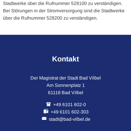
Stadtwerke über die Rufnummer 528100 zu verständigen.
Bei Störungen in der Stromversorgung sind die Stadtwerke
über die Rufnummer 528200 zu verständigen.
Kontakt
Der Magistrat der Stadt Bad Vilbel
Am Sonnenplatz 1
61118 Bad Vilbel
+49 6101 602-0
+49 6101 602-303
stadt@bad-vilbel.de