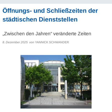
Öffnungs- und Schließzeiten der
städtischen Dienststellen
„Zwischen den Jahren“ veränderte Zeiten
8. Dezember 2025
von
YANNICK SCHWANDER