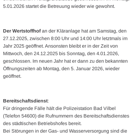
5.01.2026 startet die Betreuung wieder wie gewohnt.
Der Wertstoffhof
an der Kläranlage hat am Samstag, den
27.12.2025, zwischen 8:00 Uhr und 14:00 Uhr letztmals im
Jahr 2025 geöffnet. Ansonsten bleibt er in der Zeit von
Mittwoch, den 24.12.2025 bis Sonntag, den 4.01.2026,
geschlossen. Im neuen Jahr hat er dann zu den bekannten
Öffnungszeiten ab Montag, den 5. Januar 2026, wieder
geöffnet.
Bereitschaftsdienst
:
Für dringende Fälle hält die Polizeistation Bad Vilbel
(Telefon 54600) die Rufnummern des Bereitschaftsdienstes
des städtischen Betriebshofes bereit.
Bei Störungen in der Gas- und Wasserversorgung sind die