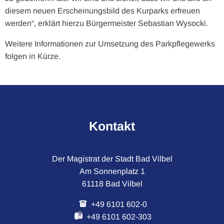
diesem neuen Erscheinungsbild des Kurparks erfreuen
werden“, erklärt hierzu Bürgermeister Sebastian Wysocki.
Weitere Informationen zur Umsetzung des Parkpflegewerks
folgen in Kürze.
Kontakt
Der Magistrat der Stadt Bad Vilbel
Am Sonnenplatz 1
61118 Bad Vilbel
+49 6101 602-0
+49 6101 602-303