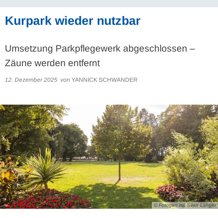
Kurpark wieder nutzbar
Umsetzung Parkpflegewerk abgeschlossen –
Zäune werden entfernt
12. Dezember 2025
von
YANNICK SCHWANDER
© Fotogen mit Sven Langer