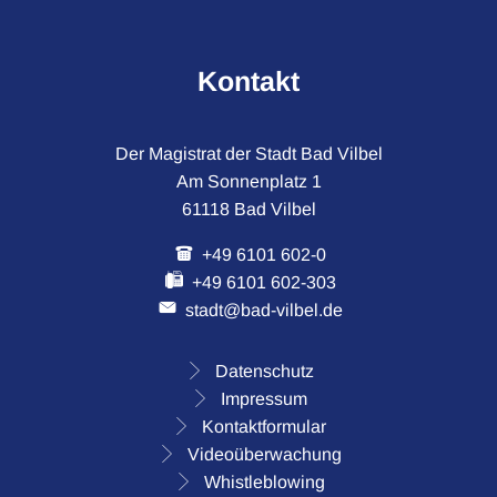
Kontakt
Der Magistrat der Stadt Bad Vilbel
Am Sonnenplatz 1
61118 Bad Vilbel
+49 6101 602-0
+49 6101 602-303
stadt@bad-vilbel.de
Datenschutz
Impressum
Kontaktformular
Videoüberwachung
Whistleblowing