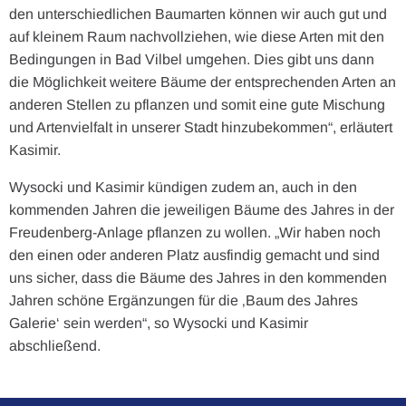
den unterschiedlichen Baumarten können wir auch gut und
auf kleinem Raum nachvollziehen, wie diese Arten mit den
Bedingungen in Bad Vilbel umgehen. Dies gibt uns dann
die Möglichkeit weitere Bäume der entsprechenden Arten an
anderen Stellen zu pflanzen und somit eine gute Mischung
und Artenvielfalt in unserer Stadt hinzubekommen“, erläutert
Kasimir.
Wysocki und Kasimir kündigen zudem an, auch in den
kommenden Jahren die jeweiligen Bäume des Jahres in der
Freudenberg-Anlage pflanzen zu wollen. „Wir haben noch
den einen oder anderen Platz ausfindig gemacht und sind
uns sicher, dass die Bäume des Jahres in den kommenden
Jahren schöne Ergänzungen für die ‚Baum des Jahres
Galerie‘ sein werden“, so Wysocki und Kasimir
abschließend.