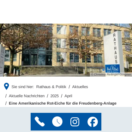
© Christina Reitinger-Görgner
Sie sind hier:
Rathaus & Politik
Aktuelles
Aktuelle Nachrichten
2025
April
Eine Amerikanische Rot-Eiche für die Freudenberg-Anlage