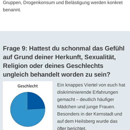
Gruppen, Drogenkonsum und Belästigung werden konkret
benannt.
Frage 9: Hattest du schonmal das Gefühl
auf Grund deiner Herkunft, Sexualität,
Religion oder deines Geschlechts
ungleich behandelt worden zu sein?
Ein knappes Viertel von euch hat
diskriminierende Erfahrungen
gemacht – deutlich häufiger
Mädchen und junge Frauen.
Besonders in der Kernstadt und
auf dem Heilsberg wurde das
öfter berichtet.