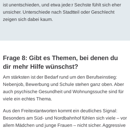
ist unentschieden, und etwa jede:r Sechste fühlt sich eher
unsicher. Unterschiede nach Stadtteil oder Geschlecht
zeigen sich dabei kaum.
Frage 8: Gibt es Themen, bei denen du
dir mehr Hilfe wünschst?
Am stärksten ist der Bedarf rund um den Berufseinstieg:
Nebenjob, Bewerbung und Schule stehen ganz oben. Aber
auch psychische Gesundheit und Wohnungssuche sind für
viele ein echtes Thema.
Aus den Freitextantworten kommt ein deutliches Signal:
Besonders am Süd- und Nordbahnhof fühlen sich viele – vor
allem Mädchen und junge Frauen – nicht sicher. Aggressive