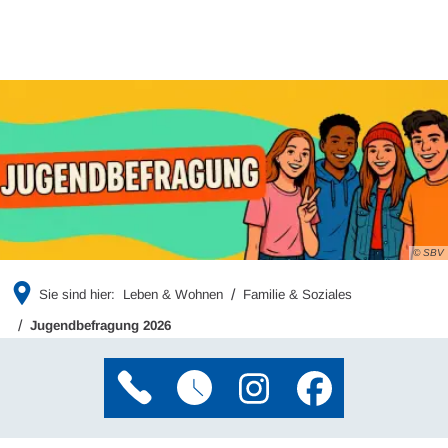
© SBV
Sie sind hier:
Leben & Wohnen
Familie & Soziales
Jugendbefragung 2026