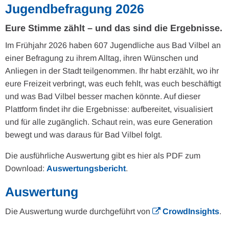
Jugendbefragung 2026
Eure Stimme zählt – und das sind die Ergebnisse.
Im Frühjahr 2026 haben 607 Jugendliche aus Bad Vilbel an
einer Befragung zu ihrem Alltag, ihren Wünschen und
Anliegen in der Stadt teilgenommen. Ihr habt erzählt, wo ihr
eure Freizeit verbringt, was euch fehlt, was euch beschäftigt
und was Bad Vilbel besser machen könnte. Auf dieser
Plattform findet ihr die Ergebnisse: aufbereitet, visualisiert
und für alle zugänglich. Schaut rein, was eure Generation
bewegt und was daraus für Bad Vilbel folgt.
Die ausführliche Auswertung gibt es hier als PDF zum
Download:
Auswertungsbericht
.
Auswertung
Die Auswertung wurde durchgeführt von
CrowdInsights
.