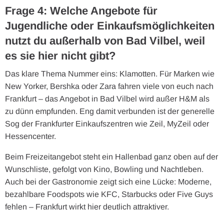
Frage 4: Welche Angebote für
Jugendliche oder Einkaufsmöglichkeiten
nutzt du außerhalb von Bad Vilbel, weil
es sie hier nicht gibt?
Das klare Thema Nummer eins: Klamotten. Für Marken wie
New Yorker, Bershka oder Zara fahren viele von euch nach
Frankfurt – das Angebot in Bad Vilbel wird außer H&M als
zu dünn empfunden. Eng damit verbunden ist der generelle
Sog der Frankfurter Einkaufszentren wie Zeil, MyZeil oder
Hessencenter.
Beim Freizeitangebot steht ein Hallenbad ganz oben auf der
Wunschliste, gefolgt von Kino, Bowling und Nachtleben.
Auch bei der Gastronomie zeigt sich eine Lücke: Moderne,
bezahlbare Foodspots wie KFC, Starbucks oder Five Guys
fehlen – Frankfurt wirkt hier deutlich attraktiver.