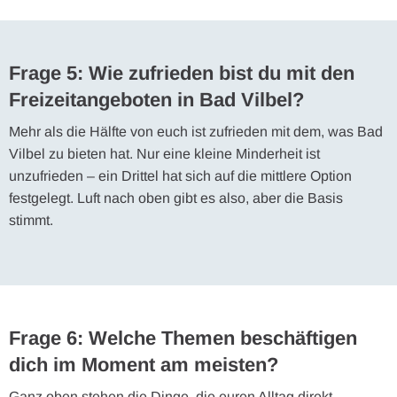
Frage 5: Wie zufrieden bist du mit den
Freizeitangeboten in Bad Vilbel?
Mehr als die Hälfte von euch ist zufrieden mit dem, was Bad
Vilbel zu bieten hat. Nur eine kleine Minderheit ist
unzufrieden – ein Drittel hat sich auf die mittlere Option
festgelegt. Luft nach oben gibt es also, aber die Basis
stimmt.
Frage 6: Welche Themen beschäftigen
dich im Moment am meisten?
Ganz oben stehen die Dinge, die euren Alltag direkt