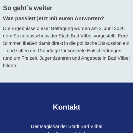
So geht´s weiter
Was passiert jetzt mit euren Antworten?
Die Ergebnisse dieser Befragung wurden am 2. Juni 2026
dem Sozialausschuss der Stadt Bad Vilbel vorgestellt. Eure
Stimmen fließen damit direkt in die politische Diskussion ein
– und sollen die Grundlage für konkrete Entscheidungen
rund um Freizeit, Jugendzentren und Angebote in Bad Vilbel
bilden.
Kontakt
Der Magistrat der Stadt Bad Vilbel