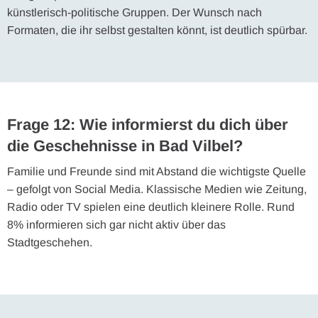
künstlerisch-politische Gruppen. Der Wunsch nach
Formaten, die ihr selbst gestalten könnt, ist deutlich spürbar.
Frage 12: Wie informierst du dich über
die Geschehnisse in Bad Vilbel?
Familie und Freunde sind mit Abstand die wichtigste Quelle
– gefolgt von Social Media. Klassische Medien wie Zeitung,
Radio oder TV spielen eine deutlich kleinere Rolle. Rund
8% informieren sich gar nicht aktiv über das
Stadtgeschehen.