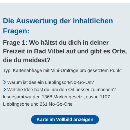
Die Auswertung der inhaltlichen
Fragen:
Frage 1: Wo hältst du dich in deiner
Freizeit in Bad Vilbel auf und gibt es Orte,
die du meidest?
Typ: Kartenabfrage mit Mini-Umfrage pro gesetztem Punkt
Warum ist das ein Lieblingsort/No-Go-Ort?
Welche Idee hast du, um den Ort besser zu machen?
Insgesamt wurden 1368 Marker gesetzt, davon 1107
Lieblingsorte und 261 No-Go-Orte.
Karte im Vollbild anzeigen