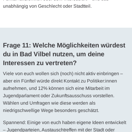
unabhängig von Geschlecht oder Stadtteil.
Frage 11: Welche Möglichkeiten würdest
du in Bad Vilbel nutzen, um deine
Interessen zu vertreten?
Viele von euch wollen sich (noch) nicht aktiv einbringen –
aber ein Fünftel würde direkt Kontakt zu Politiker:innen
aufnehmen, und 12% können sich eine Mitarbeit im
Jugendparlament oder Zukunftsausschuss vorstellen.
Wählen und Umfragen wie diese werden als
niedrigschwellige Wege besonders geschätzt.
Spannend: Einige von euch haben eigene Ideen entwickelt
– Jugendparteien, Austauschtreffen mit der Stadt oder