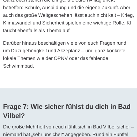
betreffen: Schule, Ausbildung und die eigene Zukunft. Aber
auch das große Weltgeschehen lässt euch nicht kalt – Krieg,
Klimawandel und Sicherheit spielen eine wichtige Rolle. KI
taucht ebenfalls als Thema auf.
Darüber hinaus beschäftigen viele von euch Fragen rund
um Dazugehörigkeit und Akzeptanz – und ganz konkrete
lokale Themen wie der ÖPNV oder das fehlende
Schwimmbad.
Frage 7: Wie sicher fühlst du dich in Bad
Vilbel?
Die große Mehrheit von euch fühlt sich in Bad Vilbel sicher –
niemand hat „sehr unsicher" angegeben. Rund ein Fünftel