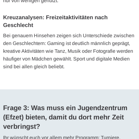
nur von wenigen genutzt.
Kreuzanalysen: Freizeitaktivitäten nach
Geschlecht
Bei genauem Hinsehen zeigen sich Unterschiede zwischen
den Geschlechtern: Gaming ist deutlich männlich geprägt,
kreative Aktivitäten wie Tanz, Musik oder Fotografie werden
häufiger von Mädchen gewählt. Sport und digitale Medien
sind bei allen gleich beliebt.
Frage 3: Was muss ein Jugendzentrum
(Efzet) bieten, damit du dort mehr Zeit
verbringst?
Ihr wünscht euch vor allem mehr Programm: Turniere,