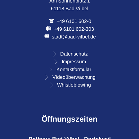
Am Sonnenplatz 1
61118 Bad Vilbel
+49 6101 602-0
+49 6101 602-303
stadt@bad-vilbel.de
Datenschutz
Impressum
Kontaktformular
Videoüberwachung
Whistleblowing
Öffnungszeiten