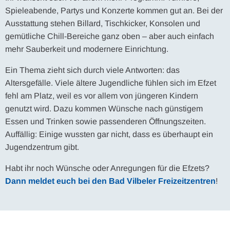
Spieleabende, Partys und Konzerte kommen gut an. Bei der
Ausstattung stehen Billard, Tischkicker, Konsolen und
gemütliche Chill-Bereiche ganz oben – aber auch einfach
mehr Sauberkeit und modernere Einrichtung.
Ein Thema zieht sich durch viele Antworten: das
Altersgefälle. Viele ältere Jugendliche fühlen sich im Efzet
fehl am Platz, weil es vor allem von jüngeren Kindern
genutzt wird. Dazu kommen Wünsche nach günstigem
Essen und Trinken sowie passenderen Öffnungszeiten.
Auffällig: Einige wussten gar nicht, dass es überhaupt ein
Jugendzentrum gibt.
Habt ihr noch Wünsche oder Anregungen für die Efzets?
Dann meldet euch bei den Bad Vilbeler Freizeitzentren
!