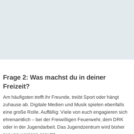
Frage 2: Was machst du in deiner
Freizeit?
Am häufigsten trefft ihr Freunde, treibt Sport oder hängt
zuhause ab. Digitale Medien und Musik spielen ebenfalls
eine große Rolle. Auffällig: Viele von euch engagieren sich
ehrenamtlich – bei der Freiwilligen Feuerwehr, dem DRK
oder in der Jugendarbeit. Das Jugendzentrum wird bisher