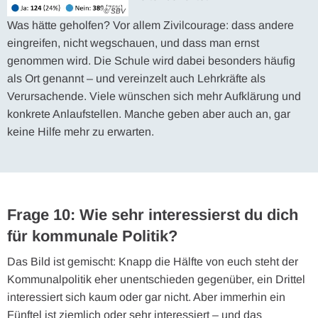
© SBV
Was hätte geholfen? Vor allem Zivilcourage: dass andere
eingreifen, nicht wegschauen, und dass man ernst
genommen wird. Die Schule wird dabei besonders häufig
als Ort genannt – und vereinzelt auch Lehrkräfte als
Verursachende. Viele wünschen sich mehr Aufklärung und
konkrete Anlaufstellen. Manche geben aber auch an, gar
keine Hilfe mehr zu erwarten.
Frage 10: Wie sehr interessierst du dich
für kommunale Politik?
Das Bild ist gemischt: Knapp die Hälfte von euch steht der
Kommunalpolitik eher unentschieden gegenüber, ein Drittel
interessiert sich kaum oder gar nicht. Aber immerhin ein
Fünftel ist ziemlich oder sehr interessiert – und das