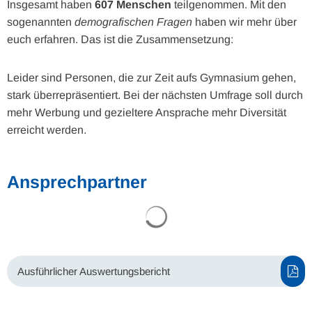
Insgesamt haben
607 Menschen
teilgenommen. Mit den
sogenannten
demografischen Fragen
haben wir mehr über
euch erfahren. Das ist die Zusammensetzung:
Leider sind Personen, die zur Zeit aufs Gymnasium gehen,
stark überrepräsentiert. Bei der nächsten Umfrage soll durch
mehr Werbung und gezieltere Ansprache mehr Diversität
erreicht werden.
Ansprechpartner
Suchergebnisse werden gel
Ausführlicher Auswertungsbericht