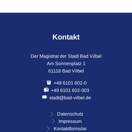
Kontakt
Der Magistrat der Stadt Bad Vilbel
Am Sonnenplatz 1
61118 Bad Vilbel
+49 6101 602-0
+49 6101 602-303
stadt@bad-vilbel.de
Datenschutz
Impressum
Kontaktformular