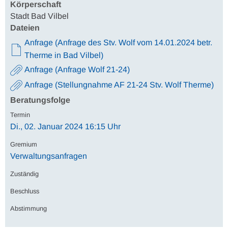
Körperschaft
Stadt Bad Vilbel
Dateien
Anfrage (Anfrage des Stv. Wolf vom 14.01.2024 betr.
Therme in Bad Vilbel)
Anfrage (Anfrage Wolf 21-24)
Anfrage (Stellungnahme AF 21-24 Stv. Wolf Therme)
Beratungsfolge
Di., 02. Januar 2024 16:15 Uhr
Verwaltungsanfragen