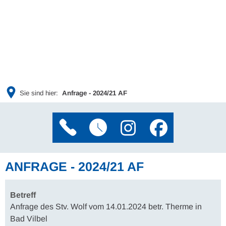
Sie sind hier:
Anfrage - 2024/21 AF
ANFRAGE - 2024/21 AF
Betreff
Anfrage des Stv. Wolf vom 14.01.2024 betr. Therme in
Bad Vilbel